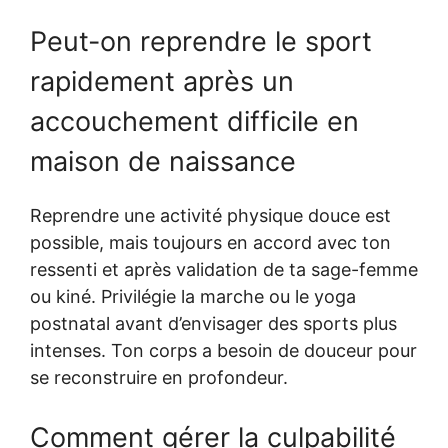
Peut-on reprendre le sport
rapidement après un
accouchement difficile en
maison de naissance
Reprendre une activité physique douce est
possible, mais toujours en accord avec ton
ressenti et après validation de ta sage-femme
ou kiné. Privilégie la marche ou le yoga
postnatal avant d’envisager des sports plus
intenses. Ton corps a besoin de douceur pour
se reconstruire en profondeur.
Comment gérer la culpabilité