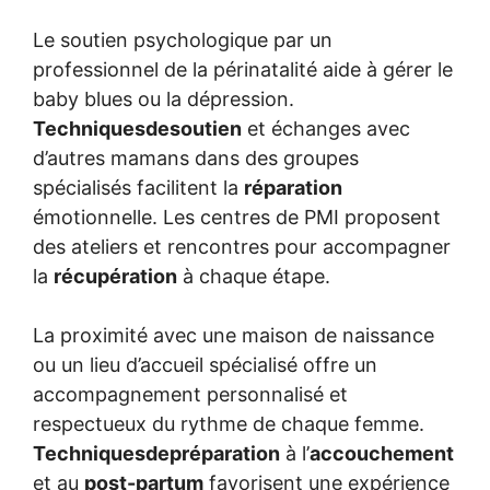
Le soutien psychologique par un
professionnel de la périnatalité aide à gérer le
baby blues ou la dépression.
Techniquesdesoutien
et échanges avec
d’autres mamans dans des groupes
spécialisés facilitent la
réparation
émotionnelle. Les centres de PMI proposent
des ateliers et rencontres pour accompagner
la
récupération
à chaque étape.
La proximité avec une maison de naissance
ou un lieu d’accueil spécialisé offre un
accompagnement personnalisé et
respectueux du rythme de chaque femme.
Techniquesdepréparation
à l’
accouchement
et au
post-partum
favorisent une expérience