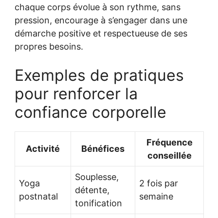
chaque corps évolue à son rythme, sans
pression, encourage à s’engager dans une
démarche positive et respectueuse de ses
propres besoins.
Exemples de pratiques
pour renforcer la
confiance corporelle
Fréquence
Activité
Bénéfices
conseillée
Souplesse,
Yoga
2 fois par
détente,
postnatal
semaine
tonification