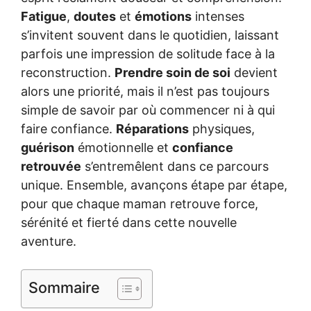
Fatigue
,
doutes
et
émotions
intenses
s’invitent souvent dans le quotidien, laissant
parfois une impression de solitude face à la
reconstruction.
Prendre soin de soi
devient
alors une priorité, mais il n’est pas toujours
simple de savoir par où commencer ni à qui
faire confiance.
Réparations
physiques,
guérison
émotionnelle et
confiance
retrouvée
s’entremêlent dans ce parcours
unique. Ensemble, avançons étape par étape,
pour que chaque maman retrouve force,
sérénité et fierté dans cette nouvelle
aventure.
Sommaire