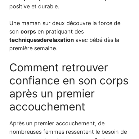
positive et durable.
Une maman sur deux découvre la force de
son
corps
en pratiquant des
techniquesderelaxation
avec bébé dès la
première semaine.
Comment retrouver
confiance en son corps
après un premier
accouchement
Après un premier accouchement, de
nombreuses femmes ressentent le besoin de