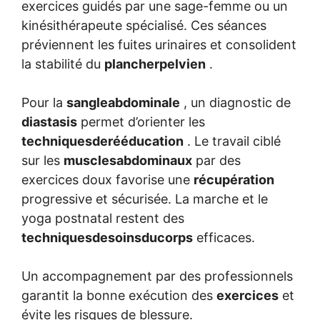
exercices guidés par une sage-femme ou un
kinésithérapeute spécialisé. Ces séances
préviennent les fuites urinaires et consolident
la stabilité du
plancherpelvien
.
Pour la
sangleabdominale
, un diagnostic de
diastasis
permet d’orienter les
techniquesderééducation
. Le travail ciblé
sur les
musclesabdominaux
par des
exercices doux favorise une
récupération
progressive et sécurisée. La marche et le
yoga postnatal restent des
techniquesdesoinsducorps
efficaces.
Un accompagnement par des professionnels
garantit la bonne exécution des
exercices
et
évite les risques de blessure.