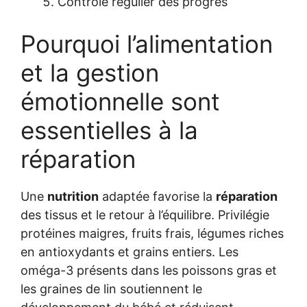
Contrôle régulier des progrès
Pourquoi l’alimentation
et la gestion
émotionnelle sont
essentielles à la
réparation
Une
nutrition
adaptée favorise la
réparation
des tissus et le retour à l’équilibre. Privilégie
protéines maigres, fruits frais, légumes riches
en antioxydants et grains entiers. Les
oméga-3 présents dans les poissons gras et
les graines de lin soutiennent le