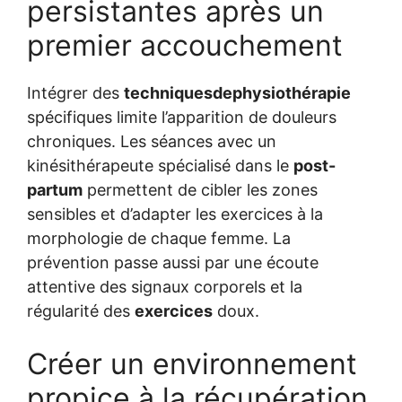
persistantes après un
premier accouchement
Intégrer des
techniquesdephysiothérapie
spécifiques limite l’apparition de douleurs
chroniques. Les séances avec un
kinésithérapeute spécialisé dans le
post-
partum
permettent de cibler les zones
sensibles et d’adapter les exercices à la
morphologie de chaque femme. La
prévention passe aussi par une écoute
attentive des signaux corporels et la
régularité des
exercices
doux.
Créer un environnement
propice à la récupération