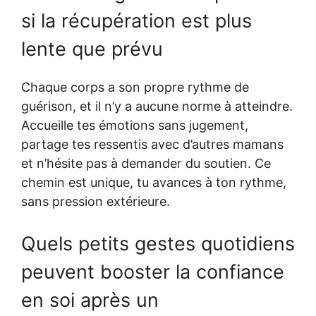
si la récupération est plus
lente que prévu
Chaque corps a son propre rythme de
guérison, et il n’y a aucune norme à atteindre.
Accueille tes émotions sans jugement,
partage tes ressentis avec d’autres mamans
et n’hésite pas à demander du soutien. Ce
chemin est unique, tu avances à ton rythme,
sans pression extérieure.
Quels petits gestes quotidiens
peuvent booster la confiance
en soi après un