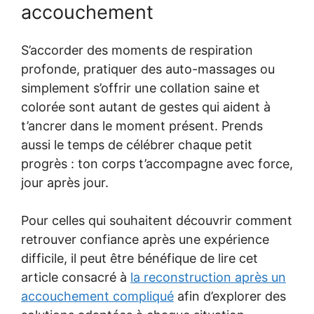
accouchement
S’accorder des moments de respiration
profonde, pratiquer des auto-massages ou
simplement s’offrir une collation saine et
colorée sont autant de gestes qui aident à
t’ancrer dans le moment présent. Prends
aussi le temps de célébrer chaque petit
progrès : ton corps t’accompagne avec force,
jour après jour.
Pour celles qui souhaitent découvrir comment
retrouver confiance après une expérience
difficile, il peut être bénéfique de lire cet
article consacré à
la reconstruction après un
accouchement compliqué
afin d’explorer des