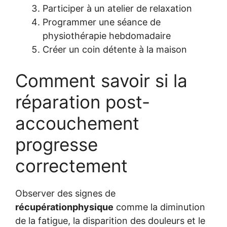
Participer à un atelier de relaxation
Programmer une séance de
physiothérapie hebdomadaire
Créer un coin détente à la maison
Comment savoir si la
réparation post-
accouchement
progresse
correctement
Observer des signes de
récupérationphysique
comme la diminution
de la fatigue, la disparition des douleurs et le