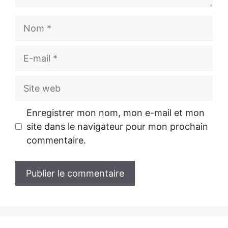
Nom
E-
mail
Site
web
Enregistrer mon nom, mon e-mail et mon
site dans le navigateur pour mon prochain
commentaire.