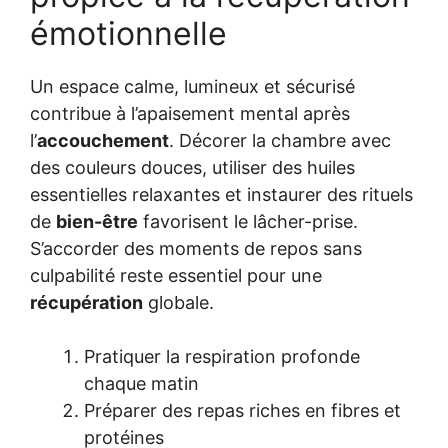
émotionnelle
Un espace calme, lumineux et sécurisé
contribue à l’apaisement mental après
l’
accouchement
. Décorer la chambre avec
des couleurs douces, utiliser des huiles
essentielles relaxantes et instaurer des rituels
de
bien-être
favorisent le lâcher-prise.
S’accorder des moments de repos sans
culpabilité reste essentiel pour une
récupération
globale.
Pratiquer la respiration profonde
chaque matin
Préparer des repas riches en fibres et
protéines