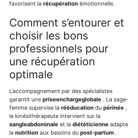
favorisent la
récupération
émotionnelle.
Comment s’entourer et
choisir les bons
professionnels pour
une récupération
optimale
L’accompagnement par des spécialistes
garantit une
priseenchargeglobale
. La sage-
femme supervise la
rééducation
du
périnée
,
le kinésithérapeute intervient sur la
sangleabdominale
et la
diététicienne
adapte
la
nutrition
aux besoins du
post-partum
.