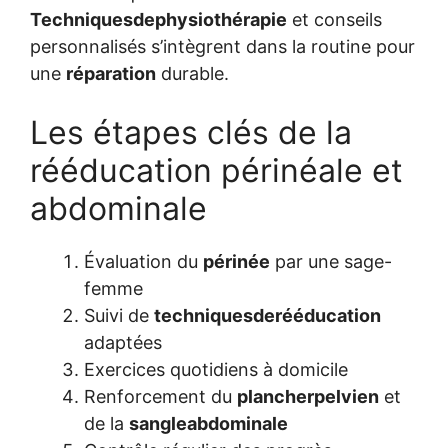
Techniquesdephysiothérapie
et conseils
personnalisés s’intègrent dans la routine pour
une
réparation
durable.
Les étapes clés de la
rééducation périnéale et
abdominale
Évaluation du
périnée
par une sage-
femme
Suivi de
techniquesderééducation
adaptées
Exercices quotidiens à domicile
Renforcement du
plancherpelvien
et
de la
sangleabdominale