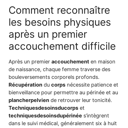
Comment reconnaître
les besoins physiques
après un premier
accouchement difficile
Après un premier
accouchement
en maison
de naissance, chaque femme traverse des
bouleversements corporels profonds.
Récupération
du
corps
nécessite patience et
bienveillance pour permettre au périnée et au
plancherpelvien
de retrouver leur tonicité.
Techniquesdesoinsducorps
et
techniquesdesoinsdupérinée
s’intègrent
dans le suivi médical, généralement six à huit