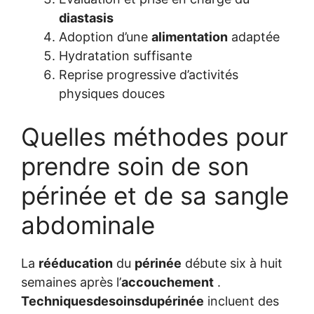
diastasis
Adoption d’une
alimentation
adaptée
Hydratation suffisante
Reprise progressive d’activités
physiques douces
Quelles méthodes pour
prendre soin de son
périnée et de sa sangle
abdominale
La
rééducation
du
périnée
débute six à huit
semaines après l’
accouchement
.
Techniquesdesoinsdupérinée
incluent des