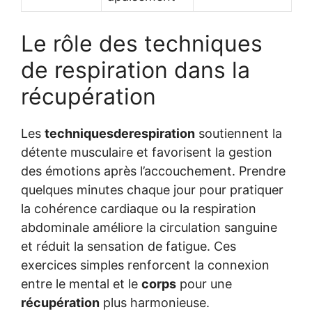
Le rôle des techniques
de respiration dans la
récupération
Les
techniquesderespiration
soutiennent la
détente musculaire et favorisent la gestion
des émotions après l’accouchement. Prendre
quelques minutes chaque jour pour pratiquer
la cohérence cardiaque ou la respiration
abdominale améliore la circulation sanguine
et réduit la sensation de fatigue. Ces
exercices simples renforcent la connexion
entre le mental et le
corps
pour une
récupération
plus harmonieuse.