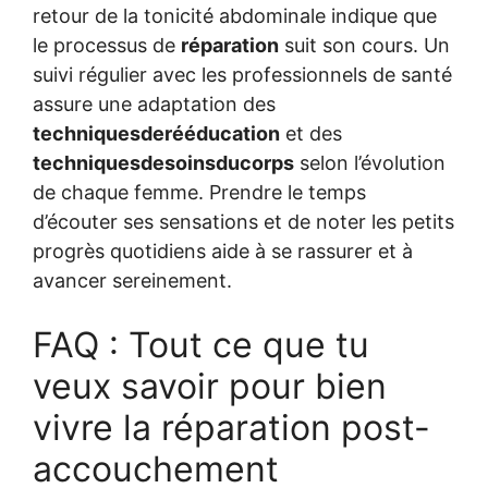
retour de la tonicité abdominale indique que
le processus de
réparation
suit son cours. Un
suivi régulier avec les professionnels de santé
assure une adaptation des
techniquesderééducation
et des
techniquesdesoinsducorps
selon l’évolution
de chaque femme. Prendre le temps
d’écouter ses sensations et de noter les petits
progrès quotidiens aide à se rassurer et à
avancer sereinement.
FAQ : Tout ce que tu
veux savoir pour bien
vivre la réparation post-
accouchement