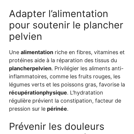
Adapter l’alimentation
pour soutenir le plancher
pelvien
Une
alimentation
riche en fibres, vitamines et
protéines aide à la réparation des tissus du
plancherpelvien
. Privilégier les aliments anti-
inflammatoires, comme les fruits rouges, les
légumes verts et les poissons gras, favorise la
récupérationphysique
. L’hydratation
régulière prévient la constipation, facteur de
pression sur le
périnée
.
Prévenir les douleurs