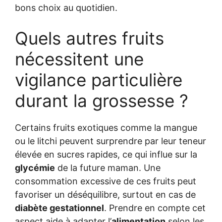
bons choix au quotidien.
Quels autres fruits
nécessitent une
vigilance particulière
durant la grossesse ?
Certains fruits exotiques comme la mangue
ou le litchi peuvent surprendre par leur teneur
élevée en sucres rapides, ce qui influe sur la
glycémie
de la future maman. Une
consommation excessive de ces fruits peut
favoriser un déséquilibre, surtout en cas de
diabète gestationnel
. Prendre en compte cet
aspect aide à adapter l’
alimentation
selon les