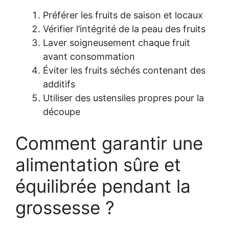
Préférer les fruits de saison et locaux
Vérifier l’intégrité de la peau des fruits
Laver soigneusement chaque fruit
avant consommation
Éviter les fruits séchés contenant des
additifs
Utiliser des ustensiles propres pour la
découpe
Comment garantir une
alimentation sûre et
équilibrée pendant la
grossesse ?