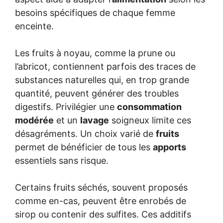
besoins spécifiques de chaque femme
enceinte.
Les fruits à noyau, comme la prune ou
l’abricot, contiennent parfois des traces de
substances naturelles qui, en trop grande
quantité, peuvent générer des troubles
digestifs. Privilégier une
consommation
modérée
et un
lavage
soigneux limite ces
désagréments. Un choix varié de
fruits
permet de bénéficier de tous les
apports
essentiels sans risque.
Certains fruits séchés, souvent proposés
comme en-cas, peuvent être enrobés de
sirop ou contenir des sulfites. Ces additifs