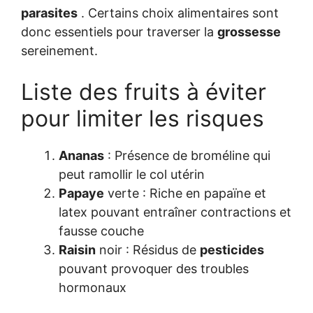
parasites
. Certains choix alimentaires sont
donc essentiels pour traverser la
grossesse
sereinement.
Liste des fruits à éviter
pour limiter les risques
Ananas
: Présence de broméline qui
peut ramollir le col utérin
Papaye
verte : Riche en papaïne et
latex pouvant entraîner contractions et
fausse couche
Raisin
noir : Résidus de
pesticides
pouvant provoquer des troubles
hormonaux