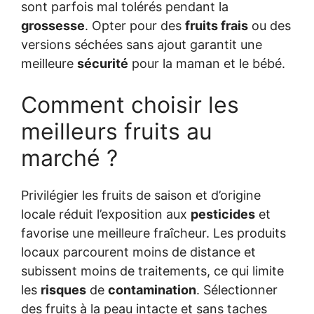
sont parfois mal tolérés pendant la
grossesse
. Opter pour des
fruits frais
ou des
versions séchées sans ajout garantit une
meilleure
sécurité
pour la maman et le bébé.
Comment choisir les
meilleurs fruits au
marché ?
Privilégier les fruits de saison et d’origine
locale réduit l’exposition aux
pesticides
et
favorise une meilleure fraîcheur. Les produits
locaux parcourent moins de distance et
subissent moins de traitements, ce qui limite
les
risques
de
contamination
. Sélectionner
des fruits à la peau intacte et sans taches