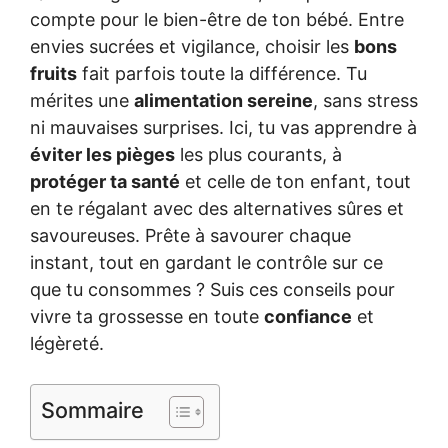
compte pour le bien-être de ton bébé. Entre
envies sucrées et vigilance, choisir les
bons
fruits
fait parfois toute la différence. Tu
mérites une
alimentation sereine
, sans stress
ni mauvaises surprises. Ici, tu vas apprendre à
éviter les pièges
les plus courants, à
protéger ta santé
et celle de ton enfant, tout
en te régalant avec des alternatives sûres et
savoureuses. Prête à savourer chaque
instant, tout en gardant le contrôle sur ce
que tu consommes ? Suis ces conseils pour
vivre ta grossesse en toute
confiance
et
légèreté.
Sommaire