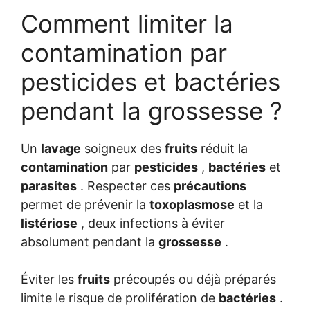
Comment limiter la
contamination par
pesticides et bactéries
pendant la grossesse ?
Un
lavage
soigneux des
fruits
réduit la
contamination
par
pesticides
,
bactéries
et
parasites
. Respecter ces
précautions
permet de prévenir la
toxoplasmose
et la
listériose
, deux infections à éviter
absolument pendant la
grossesse
.
Éviter les
fruits
précoupés ou déjà préparés
limite le risque de prolifération de
bactéries
.