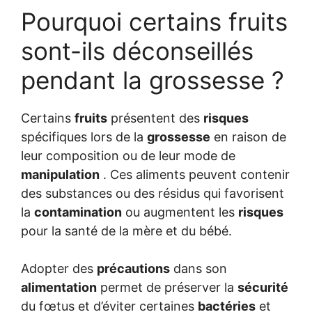
Pourquoi certains fruits
sont-ils déconseillés
pendant la grossesse ?
Certains
fruits
présentent des
risques
spécifiques lors de la
grossesse
en raison de
leur composition ou de leur mode de
manipulation
. Ces aliments peuvent contenir
des substances ou des résidus qui favorisent
la
contamination
ou augmentent les
risques
pour la santé de la mère et du bébé.
Adopter des
précautions
dans son
alimentation
permet de préserver la
sécurité
du fœtus et d’éviter certaines
bactéries
et