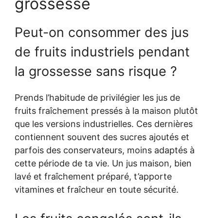
grossesse
Peut-on consommer des jus
de fruits industriels pendant
la grossesse sans risque ?
Prends l’habitude de privilégier les jus de
fruits fraîchement pressés à la maison plutôt
que les versions industrielles. Ces dernières
contiennent souvent des sucres ajoutés et
parfois des conservateurs, moins adaptés à
cette période de ta vie. Un jus maison, bien
lavé et fraîchement préparé, t’apporte
vitamines et fraîcheur en toute sécurité.