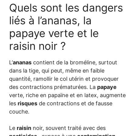
Quels sont les dangers
liés à l’ananas, la
papaye verte et le
raisin noir ?
L’
ananas
contient de la broméline, surtout
dans la tige, qui peut, même en faible
quantité, ramollir le col utérin et provoquer
des contractions prématurées. La
papaye
verte, riche en papaïne et en latex, augmente
les
risques
de contractions et de fausse
couche.
Le
raisin
noir, souvent traité avec des