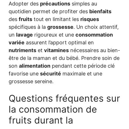
Adopter des
précautions
simples au
quotidien permet de profiter des
bienfaits
des
fruits
tout en limitant les
risques
spécifiques à la
grossesse
. Un choix attentif,
un
lavage
rigoureux et une
consommation
variée
assurent l’apport optimal en
nutriments
et
vitamines
nécessaires au bien-
être de la maman et du bébé. Prendre soin de
son
alimentation
pendant cette période clé
favorise une
sécurité
maximale et une
grossesse sereine.
Questions fréquentes sur
la consommation de
fruits durant la