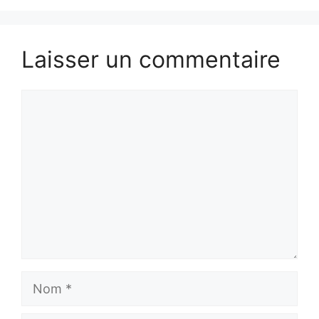
Laisser un commentaire
Commentaire
Nom