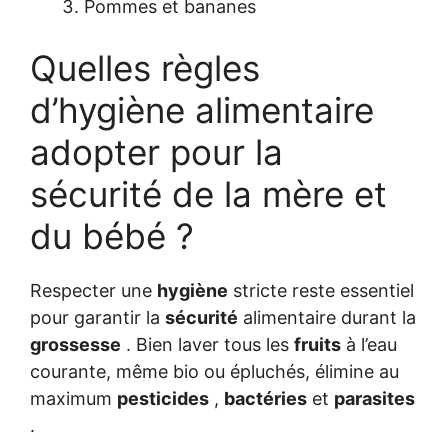
Pommes et bananes
Quelles règles
d’hygiène alimentaire
adopter pour la
sécurité de la mère et
du bébé ?
Respecter une
hygiène
stricte reste essentiel
pour garantir la
sécurité
alimentaire durant la
grossesse
. Bien laver tous les
fruits
à l’eau
courante, même bio ou épluchés, élimine au
maximum
pesticides
,
bactéries
et
parasites
.