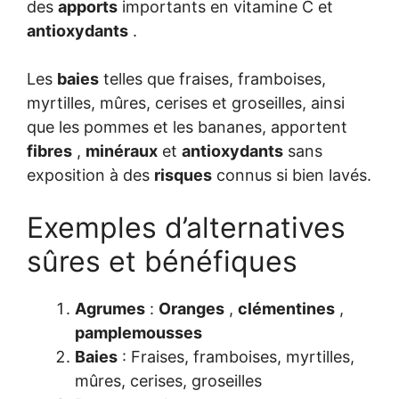
des
apports
importants en vitamine C et
antioxydants
.
Les
baies
telles que fraises, framboises,
myrtilles, mûres, cerises et groseilles, ainsi
que les pommes et les bananes, apportent
fibres
,
minéraux
et
antioxydants
sans
exposition à des
risques
connus si bien lavés.
Exemples d’alternatives
sûres et bénéfiques
Agrumes
:
Oranges
,
clémentines
,
pamplemousses
Baies
: Fraises, framboises, myrtilles,
mûres, cerises, groseilles