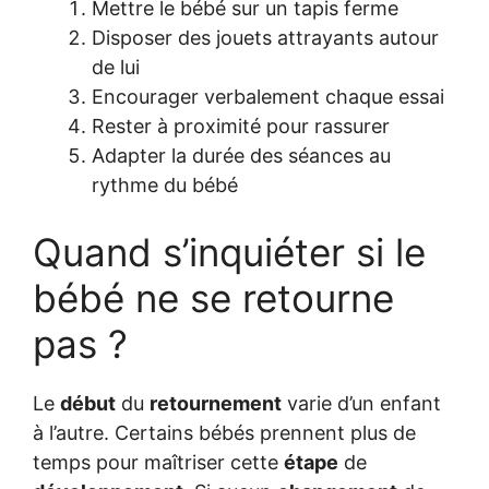
Mettre le bébé sur un tapis ferme
Disposer des jouets attrayants autour
de lui
Encourager verbalement chaque essai
Rester à proximité pour rassurer
Adapter la durée des séances au
rythme du bébé
Quand s’inquiéter si le
bébé ne se retourne
pas ?
Le
début
du
retournement
varie d’un enfant
à l’autre. Certains bébés prennent plus de
temps pour maîtriser cette
étape
de