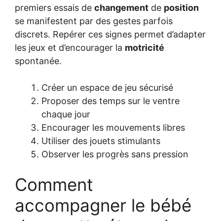
premiers essais de
changement
de
position
se manifestent par des gestes parfois
discrets. Repérer ces signes permet d’adapter
les jeux et d’encourager la
motricité
spontanée.
Créer un espace de jeu sécurisé
Proposer des temps sur le ventre
chaque jour
Encourager les mouvements libres
Utiliser des jouets stimulants
Observer les progrès sans pression
Comment
accompagner le bébé