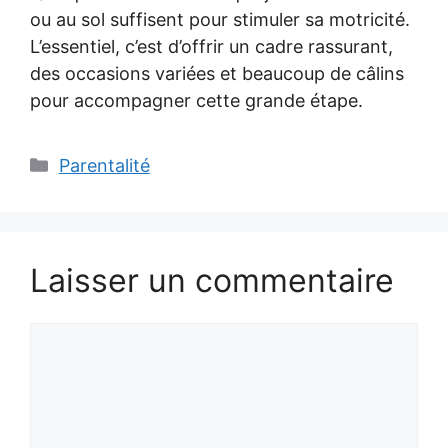
ou au sol suffisent pour stimuler sa motricité.
L’essentiel, c’est d’offrir un cadre rassurant,
des occasions variées et beaucoup de câlins
pour accompagner cette grande étape.
Catégories
Parentalité
Laisser un commentaire
Commentaire