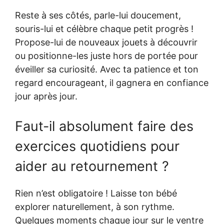
Reste à ses côtés, parle-lui doucement,
souris-lui et célèbre chaque petit progrès !
Propose-lui de nouveaux jouets à découvrir
ou positionne-les juste hors de portée pour
éveiller sa curiosité. Avec ta patience et ton
regard encourageant, il gagnera en confiance
jour après jour.
Faut-il absolument faire des
exercices quotidiens pour
aider au retournement ?
Rien n’est obligatoire ! Laisse ton bébé
explorer naturellement, à son rythme.
Quelques moments chaque jour sur le ventre