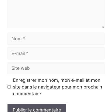
Nom
E-
mail
Site
web
Enregistrer mon nom, mon e-mail et mon
site dans le navigateur pour mon prochain
commentaire.