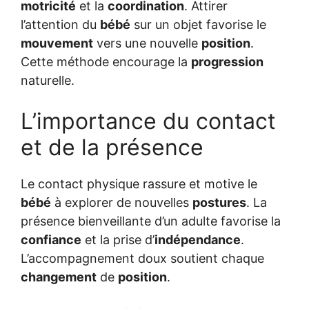
motricité
et la
coordination
. Attirer
l’attention du
bébé
sur un objet favorise le
mouvement
vers une nouvelle
position
.
Cette méthode encourage la
progression
naturelle.
L’importance du contact
et de la présence
Le contact physique rassure et motive le
bébé
à explorer de nouvelles
postures
. La
présence bienveillante d’un adulte favorise la
confiance
et la prise d’
indépendance
.
L’accompagnement doux soutient chaque
changement
de
position
.