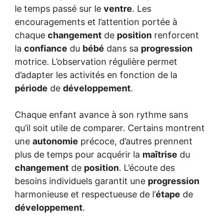
le temps passé sur le
ventre
. Les
encouragements et l’attention portée à
chaque
changement
de
position
renforcent
la
confiance
du
bébé
dans sa
progression
motrice. L’observation régulière permet
d’adapter les activités en fonction de la
période
de
développement
.
Chaque enfant avance à son rythme sans
qu’il soit utile de comparer. Certains montrent
une
autonomie
précoce, d’autres prennent
plus de temps pour acquérir la
maîtrise
du
changement
de
position
. L’écoute des
besoins individuels garantit une
progression
harmonieuse et respectueuse de l’
étape
de
développement
.