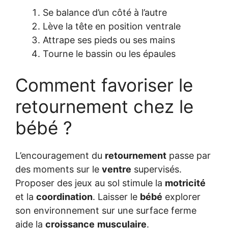
Se balance d’un côté à l’autre
Lève la tête en position ventrale
Attrape ses pieds ou ses mains
Tourne le bassin ou les épaules
Comment favoriser le
retournement chez le
bébé ?
L’encouragement du
retournement
passe par
des moments sur le
ventre
supervisés.
Proposer des jeux au sol stimule la
motricité
et la
coordination
. Laisser le
bébé
explorer
son environnement sur une surface ferme
aide la
croissance
musculaire
.