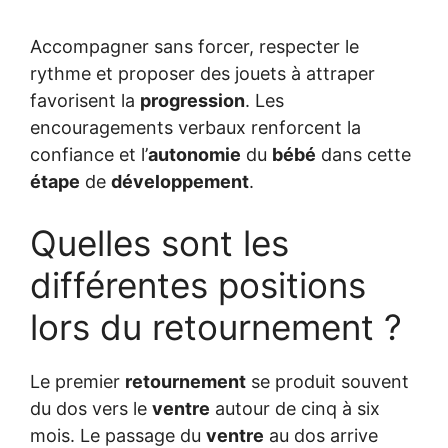
Accompagner sans forcer, respecter le
rythme et proposer des jouets à attraper
favorisent la
progression
. Les
encouragements verbaux renforcent la
confiance et l’
autonomie
du
bébé
dans cette
étape
de
développement
.
Quelles sont les
différentes positions
lors du retournement ?
Le premier
retournement
se produit souvent
du dos vers le
ventre
autour de cinq à six
mois. Le passage du
ventre
au dos arrive