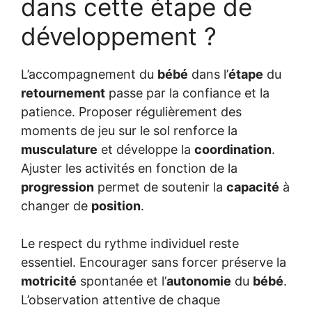
dans cette étape de
développement ?
L’accompagnement du
bébé
dans l’
étape
du
retournement
passe par la confiance et la
patience. Proposer régulièrement des
moments de jeu sur le sol renforce la
musculature
et développe la
coordination
.
Ajuster les activités en fonction de la
progression
permet de soutenir la
capacité
à
changer de
position
.
Le respect du rythme individuel reste
essentiel. Encourager sans forcer préserve la
motricité
spontanée et l’
autonomie
du
bébé
.
L’observation attentive de chaque