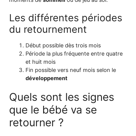
Les différentes périodes
du retournement
Début possible dès trois mois
Période la plus fréquente entre quatre
et huit mois
Fin possible vers neuf mois selon le
développement
Quels sont les signes
que le bébé va se
retourner ?