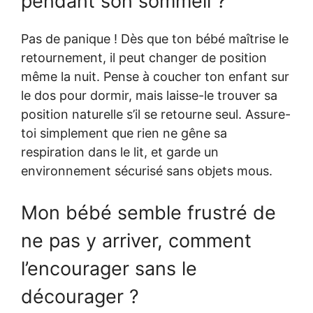
pendant son sommeil ?
Pas de panique ! Dès que ton bébé maîtrise le
retournement, il peut changer de position
même la nuit. Pense à coucher ton enfant sur
le dos pour dormir, mais laisse-le trouver sa
position naturelle s’il se retourne seul. Assure-
toi simplement que rien ne gêne sa
respiration dans le lit, et garde un
environnement sécurisé sans objets mous.
Mon bébé semble frustré de
ne pas y arriver, comment
l’encourager sans le
décourager ?