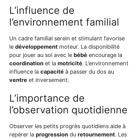
L’influence de
l’environnement familial
Un cadre familial serein et stimulant favorise
le
développement
moteur. La disponibilité
pour jouer au sol avec le
bébé
encourage la
coordination
et la
motricité
. L’environnement
influence la
capacité
à passer du dos au
ventre
et inversement.
L’importance de
l’observation quotidienne
Observer les petits progrès quotidiens aide à
repérer la
progression
du
retournement
. Les