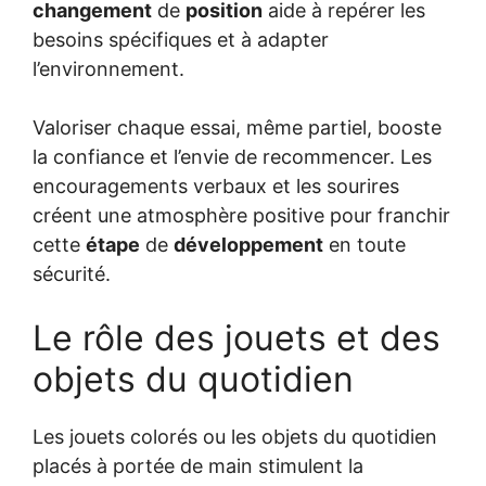
changement
de
position
aide à repérer les
besoins spécifiques et à adapter
l’environnement.
Valoriser chaque essai, même partiel, booste
la confiance et l’envie de recommencer. Les
encouragements verbaux et les sourires
créent une atmosphère positive pour franchir
cette
étape
de
développement
en toute
sécurité.
Le rôle des jouets et des
objets du quotidien
Les jouets colorés ou les objets du quotidien
placés à portée de main stimulent la