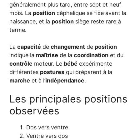
généralement plus tard, entre sept et neuf
mois. La
position
céphalique se fixe avant la
naissance, et la
position
siège reste rare à
terme.
La
capacité
de
changement
de
position
indique la
maîtrise
de la
coordination
et du
contrôle
moteur. Le
bébé
expérimente
différentes
postures
qui préparent à la
marche
et à l’
indépendance
.
Les principales positions
observées
Dos vers ventre
Ventre vers dos