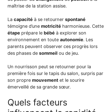
maîtrise de la station assise.
La
capacité
à se retourner
spontané
témoigne d’une
motricité
harmonieuse. Cette
étape
prépare le
bébé
à explorer son
environnement en toute
autonomie
. Les
parents peuvent observer ces progrès lors
des phases de
sommeil
ou de jeu.
Un nourrisson peut se retourner pour la
première fois sur le tapis du salon, surpris par
son propre
mouvement
et le sourire
émerveillé de sa grande sœur.
Quels facteurs