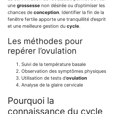
une
grossesse
non désirée ou d’optimiser les
chances de
conception
. Identifier la fin de la
fenêtre fertile apporte une tranquillité d’esprit
et une meilleure gestion du
cycle
.
Les méthodes pour
repérer l’ovulation
Suivi de la température basale
Observation des symptômes physiques
Utilisation de tests d’
ovulation
Analyse de la glaire cervicale
Pourquoi la
connaissance du cycle