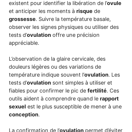
existent pour identifier la libération de l’
ovule
et anticiper les moments à
risque
de
grossesse
. Suivre la température basale,
observer les signes physiques ou utiliser des
tests d’
ovulation
offre une précision
appréciable.
L’observation de la glaire cervicale, des
douleurs légères ou des variations de
température indique souvent l’
ovulation
. Les
tests d’
ovulation
sont simples à utiliser et
fiables pour confirmer le pic de
fertilité
. Ces
outils aident à comprendre quand le
rapport
sexuel
est le plus susceptible de mener à une
conception
.
La confirmation de l’
ovulation
permet d’éviter