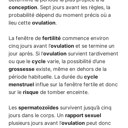
conception
. Sept jours avant les règles, la
probabilité dépend du moment précis où a
lieu cette
ovulation
.
La fenêtre de
fertilité
commence environ
cinq jours avant l’
ovulation
et se termine un
jour après. Si l’
ovulation
survient tardivement
ou que le
cycle
varie, la possibilité d’une
grossesse
existe, même en dehors de la
période habituelle. La durée du
cycle
menstruel
influe sur la fenêtre fertile et donc
sur le
risque
de tomber enceinte.
Les
spermatozoïdes
survivent jusqu’à cinq
jours dans le corps. Un
rapport sexuel
plusieurs jours avant l’
ovulation
peut donc