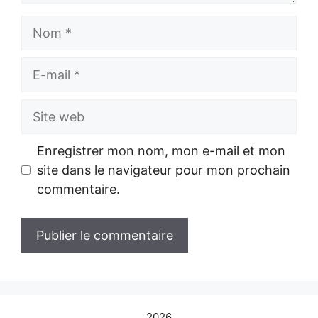
Nom
E-
mail
Site
web
Enregistrer mon nom, mon e-mail et mon
site dans le navigateur pour mon prochain
commentaire.
2026