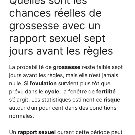
Quelles sont les
chances réelles de
grossesse avec un
rapport sexuel sept
jours avant les règles
La probabilité de
grossesse
reste faible sept
jours avant les règles, mais elle n’est jamais
nulle. Si l’
ovulation
survient plus tôt que
prévu dans le
cycle
, la fenêtre de
fertilité
s’élargit. Les statistiques estiment ce
risque
autour d’un pour cent dans des conditions
normales.
Un
rapport sexuel
durant cette période peut