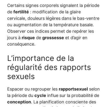
Certains signes corporels signalent la période
de
fertilité
: modification de la glaire
cervicale, douleurs légères dans le bas-ventre
ou augmentation de la température basale.
Observer ces indices permet de repérer les
jours à
risque
de
grossesse
et d’agir en
conséquence.
L’importance de la
régularité des rapports
sexuels
Espacer ou regrouper les
rapportsexuel
selon
la période du
cycle
influe sur la probabilité de
conception
. La planification consciente des