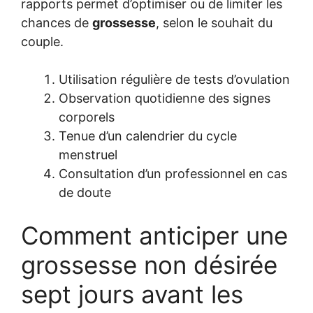
rapports permet d’optimiser ou de limiter les
chances de
grossesse
, selon le souhait du
couple.
Utilisation régulière de tests d’ovulation
Observation quotidienne des signes
corporels
Tenue d’un calendrier du cycle
menstruel
Consultation d’un professionnel en cas
de doute
Comment anticiper une
grossesse non désirée
sept jours avant les