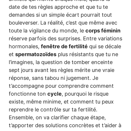
date de tes règles approche et que tu te
demandes si un simple écart pourrait tout
bouleverser. La réalité, c’est que même avec
toute la vigilance du monde, le
corps féminin
réserve parfois des surprises. Entre variations
hormonales,
fenêtre de fertilité
qui se décale
et
spermatozoïdes
plus résistants que tu ne
l’imagines, la question de tomber enceinte
sept jours avant les règles mérite une vraie
réponse, sans tabou ni jugement. Je
t’accompagne pour comprendre comment
fonctionne ton
cycle
, pourquoi le risque
existe, même minime, et comment tu peux
reprendre le contrôle sur ta fertilité.
Ensemble, on va clarifier chaque étape,
t’apporter des solutions concrètes et t’aider à