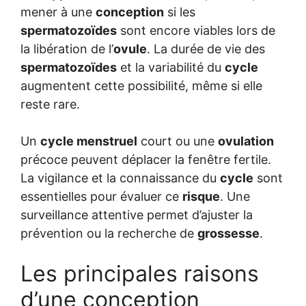
mener à une
conception
si les
spermatozoïdes
sont encore viables lors de
la libération de l’
ovule
. La durée de vie des
spermatozoïdes
et la variabilité du
cycle
augmentent cette possibilité, même si elle
reste rare.
Un
cycle menstruel
court ou une
ovulation
précoce peuvent déplacer la fenêtre fertile.
La vigilance et la connaissance du
cycle
sont
essentielles pour évaluer ce
risque
. Une
surveillance attentive permet d’ajuster la
prévention ou la recherche de
grossesse
.
Les principales raisons
d’une conception