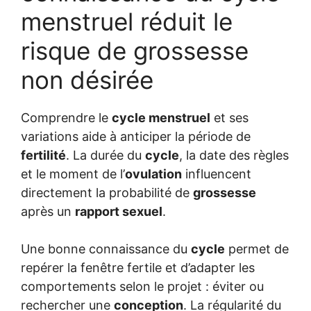
menstruel réduit le
risque de grossesse
non désirée
Comprendre le
cycle menstruel
et ses
variations aide à anticiper la période de
fertilité
. La durée du
cycle
, la date des règles
et le moment de l’
ovulation
influencent
directement la probabilité de
grossesse
après un
rapport sexuel
.
Une bonne connaissance du
cycle
permet de
repérer la fenêtre fertile et d’adapter les
comportements selon le projet : éviter ou
rechercher une
conception
. La régularité du