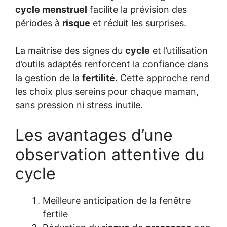
cycle menstruel
facilite la prévision des
périodes à
risque
et réduit les surprises.
La maîtrise des signes du
cycle
et l’utilisation
d’outils adaptés renforcent la confiance dans
la gestion de la
fertilité
. Cette approche rend
les choix plus sereins pour chaque maman,
sans pression ni stress inutile.
Les avantages d’une
observation attentive du
cycle
Meilleure anticipation de la fenêtre
fertile