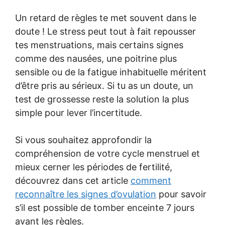
Un retard de règles te met souvent dans le
doute ! Le stress peut tout à fait repousser
tes menstruations, mais certains signes
comme des nausées, une poitrine plus
sensible ou de la fatigue inhabituelle méritent
d’être pris au sérieux. Si tu as un doute, un
test de grossesse reste la solution la plus
simple pour lever l’incertitude.
Si vous souhaitez approfondir la
compréhension de votre cycle menstruel et
mieux cerner les périodes de fertilité,
découvrez dans cet article
comment
reconnaître les signes d’ovulation
pour savoir
s’il est possible de tomber enceinte 7 jours
avant les règles.