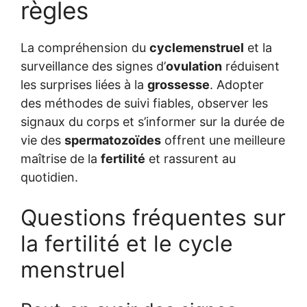
règles
La compréhension du
cyclemenstruel
et la
surveillance des signes d’
ovulation
réduisent
les surprises liées à la
grossesse
. Adopter
des méthodes de suivi fiables, observer les
signaux du corps et s’informer sur la durée de
vie des
spermatozoïdes
offrent une meilleure
maîtrise de la
fertilité
et rassurent au
quotidien.
Questions fréquentes sur
la fertilité et le cycle
menstruel