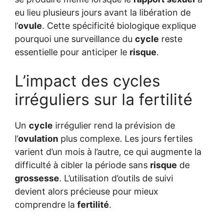
eu lieu plusieurs jours avant la libération de
l’
ovule
. Cette spécificité biologique explique
pourquoi une surveillance du
cycle
reste
essentielle pour anticiper le
risque
.
L’impact des cycles
irréguliers sur la fertilité
Un
cycle
irrégulier rend la prévision de
l’
ovulation
plus complexe. Les jours fertiles
varient d’un mois à l’autre, ce qui augmente la
difficulté à cibler la période sans
risque
de
grossesse
. L’utilisation d’outils de suivi
devient alors précieuse pour mieux
comprendre la
fertilité
.