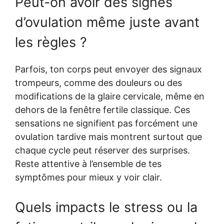
Peut-on avoir des signes
d’ovulation même juste avant
les règles ?
Parfois, ton corps peut envoyer des signaux
trompeurs, comme des douleurs ou des
modifications de la glaire cervicale, même en
dehors de la fenêtre fertile classique. Ces
sensations ne signifient pas forcément une
ovulation tardive mais montrent surtout que
chaque cycle peut réserver des surprises.
Reste attentive à l’ensemble de tes
symptômes pour mieux y voir clair.
Quels impacts le stress ou la