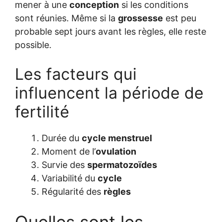
mener à une
conception
si les conditions
sont réunies. Même si la
grossesse
est peu
probable sept jours avant les règles, elle reste
possible.
Les facteurs qui
influencent la période de
fertilité
Durée du
cycle menstruel
Moment de l’
ovulation
Survie des
spermatozoïdes
Variabilité du
cycle
Régularité des
règles