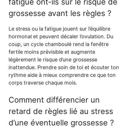
fatigue ont-ils sur le risque de
grossesse avant les règles ?
Le stress ou la fatigue jouent sur l’équilibre
hormonal et peuvent décaler l’ovulation. Du
coup, un cycle chamboulé rend la fenêtre
fertile moins prévisible et augmente
légèrement le risque d’une grossesse
inattendue. Prendre soin de toi et écouter ton
rythme aide à mieux comprendre ce que ton
corps traverse chaque mois.
Comment différencier un
retard de règles lié au stress
d’une éventuelle grossesse ?