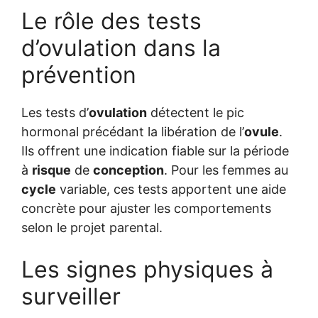
Le rôle des tests
d’ovulation dans la
prévention
Les tests d’
ovulation
détectent le pic
hormonal précédant la libération de l’
ovule
.
Ils offrent une indication fiable sur la période
à
risque
de
conception
. Pour les femmes au
cycle
variable, ces tests apportent une aide
concrète pour ajuster les comportements
selon le projet parental.
Les signes physiques à
surveiller