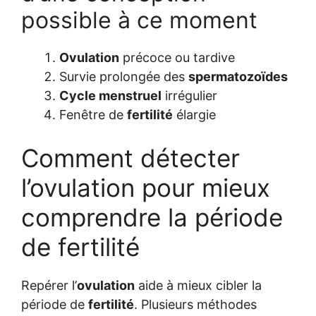
possible à ce moment
Ovulation
précoce ou tardive
Survie prolongée des
spermatozoïdes
Cycle menstruel
irrégulier
Fenêtre de
fertilité
élargie
Comment détecter
l’ovulation pour mieux
comprendre la période
de fertilité
Repérer l’
ovulation
aide à mieux cibler la
période de
fertilité
. Plusieurs méthodes