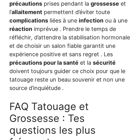
précautions
prises pendant la
grossesse
et
l’
allaitement
permettent d’éviter toute
complications
liées à une
infection
ou à une
réaction
imprévue . Prendre le temps de
réfléchir, d’attendre la stabilisation hormonale
et de choisir un salon fiable garantit une
expérience positive et sans regret . Les
précautions pour la santé
et la
sécurité
doivent toujours guider ce choix pour que le
tatouage reste un beau souvenir et non une
source d’inquiétude .
FAQ Tatouage et
Grossesse : Tes
questions les plus