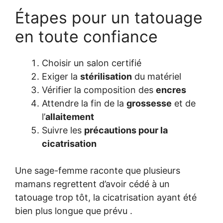
Étapes pour un tatouage
en toute confiance
Choisir un salon certifié
Exiger la
stérilisation
du matériel
Vérifier la composition des
encres
Attendre la fin de la
grossesse
et de
l’
allaitement
Suivre les
précautions pour la
cicatrisation
Une sage-femme raconte que plusieurs
mamans regrettent d’avoir cédé à un
tatouage trop tôt, la cicatrisation ayant été
bien plus longue que prévu .