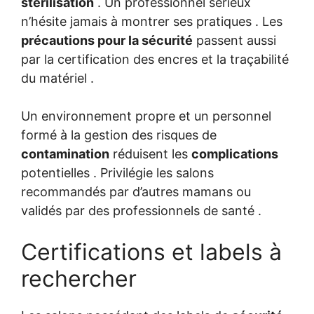
stérilisation
. Un professionnel sérieux
n’hésite jamais à montrer ses pratiques . Les
précautions pour la sécurité
passent aussi
par la certification des encres et la traçabilité
du matériel .
Un environnement propre et un personnel
formé à la gestion des risques de
contamination
réduisent les
complications
potentielles . Privilégie les salons
recommandés par d’autres mamans ou
validés par des professionnels de santé .
Certifications et labels à
rechercher