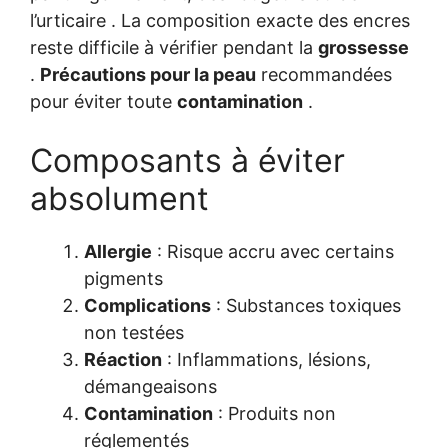
l’urticaire . La composition exacte des encres
reste difficile à vérifier pendant la
grossesse
.
Précautions pour la peau
recommandées
pour éviter toute
contamination
.
Composants à éviter
absolument
Allergie
: Risque accru avec certains
pigments
Complications
: Substances toxiques
non testées
Réaction
: Inflammations, lésions,
démangeaisons
Contamination
: Produits non
réglementés