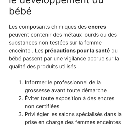
bébé
Les composants chimiques des
encres
peuvent contenir des métaux lourds ou des
substances non testées sur la femme
enceinte . Les
précautions pour la santé
du
bébé passent par une vigilance accrue sur la
qualité des produits utilisés .
Informer le professionnel de la
grossesse avant toute démarche
Éviter toute exposition à des encres
non certifiées
Privilégier les salons spécialisés dans la
prise en charge des femmes enceintes