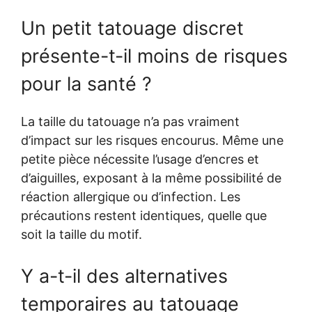
Un petit tatouage discret
présente-t-il moins de risques
pour la santé ?
La taille du tatouage n’a pas vraiment
d’impact sur les risques encourus. Même une
petite pièce nécessite l’usage d’encres et
d’aiguilles, exposant à la même possibilité de
réaction allergique ou d’infection. Les
précautions restent identiques, quelle que
soit la taille du motif.
Y a-t-il des alternatives
temporaires au tatouage