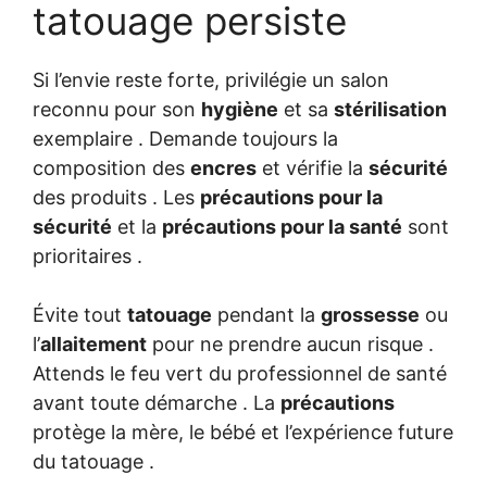
tatouage persiste
Si l’envie reste forte, privilégie un salon
reconnu pour son
hygiène
et sa
stérilisation
exemplaire . Demande toujours la
composition des
encres
et vérifie la
sécurité
des produits . Les
précautions pour la
sécurité
et la
précautions pour la santé
sont
prioritaires .
Évite tout
tatouage
pendant la
grossesse
ou
l’
allaitement
pour ne prendre aucun risque .
Attends le feu vert du professionnel de santé
avant toute démarche . La
précautions
protège la mère, le bébé et l’expérience future
du tatouage .