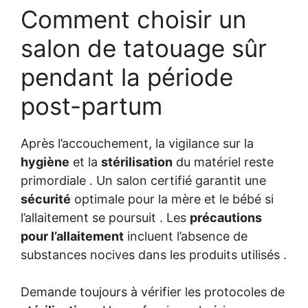
Comment choisir un
salon de tatouage sûr
pendant la période
post-partum
Après l’accouchement, la vigilance sur la
hygiène
et la
stérilisation
du matériel reste
primordiale . Un salon certifié garantit une
sécurité
optimale pour la mère et le bébé si
l’allaitement se poursuit . Les
précautions
pour l’allaitement
incluent l’absence de
substances nocives dans les produits utilisés .
Demande toujours à vérifier les protocoles de