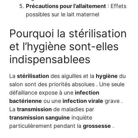
Précautions pour l’allaitement
: Effets
possibles sur le lait maternel
Pourquoi la stérilisation
et l’hygiène sont-elles
indispensablees
La
stérilisation
des aiguilles et la
hygiène
du
salon sont des priorités absolues . Une seule
défaillance expose à une
infection
bactérienne
ou une
infection virale
grave .
La
transmission
de maladies par
transmission sanguine
inquiète
particulièrement pendant la
grossesse
.