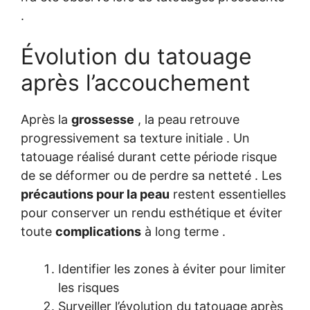
.
Évolution du tatouage
après l’accouchement
Après la
grossesse
, la peau retrouve
progressivement sa texture initiale . Un
tatouage réalisé durant cette période risque
de se déformer ou de perdre sa netteté . Les
précautions pour la peau
restent essentielles
pour conserver un rendu esthétique et éviter
toute
complications
à long terme .
Identifier les zones à éviter pour limiter
les risques
Surveiller l’évolution du tatouage après