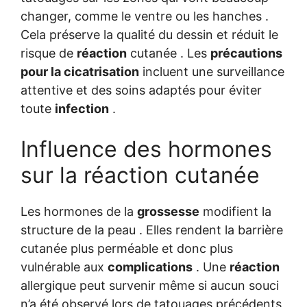
changer, comme le ventre ou les hanches .
Cela préserve la qualité du dessin et réduit le
risque de
réaction
cutanée . Les
précautions
pour la cicatrisation
incluent une surveillance
attentive et des soins adaptés pour éviter
toute
infection
.
Influence des hormones
sur la réaction cutanée
Les hormones de la
grossesse
modifient la
structure de la peau . Elles rendent la barrière
cutanée plus perméable et donc plus
vulnérable aux
complications
. Une
réaction
allergique peut survenir même si aucun souci
n’a été observé lors de tatouages précédents