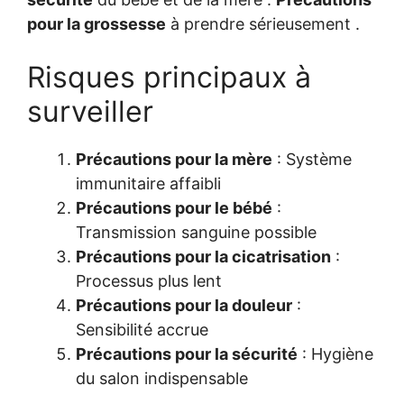
pour la grossesse
à prendre sérieusement .
Risques principaux à
surveiller
Précautions pour la mère
: Système
immunitaire affaibli
Précautions pour le bébé
:
Transmission sanguine possible
Précautions pour la cicatrisation
:
Processus plus lent
Précautions pour la douleur
:
Sensibilité accrue
Précautions pour la sécurité
: Hygiène
du salon indispensable