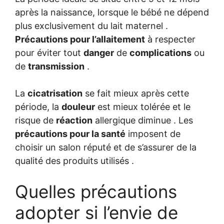
après la naissance, lorsque le bébé ne dépend
plus exclusivement du lait maternel .
Précautions pour l’allaitement
à respecter
pour éviter tout
danger
de
complications
ou
de
transmission
.
La
cicatrisation
se fait mieux après cette
période, la
douleur
est mieux tolérée et le
risque de
réaction
allergique diminue . Les
précautions pour la santé
imposent de
choisir un salon réputé et de s’assurer de la
qualité des produits utilisés .
Quelles précautions
adopter si l’envie de