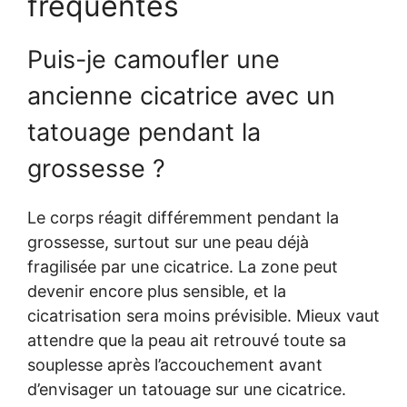
fréquentes
Puis-je camoufler une
ancienne cicatrice avec un
tatouage pendant la
grossesse ?
Le corps réagit différemment pendant la
grossesse, surtout sur une peau déjà
fragilisée par une cicatrice. La zone peut
devenir encore plus sensible, et la
cicatrisation sera moins prévisible. Mieux vaut
attendre que la peau ait retrouvé toute sa
souplesse après l’accouchement avant
d’envisager un tatouage sur une cicatrice.