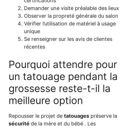
certifications
Demander une visite préalable des lieux
Observer la propreté générale du salon
Vérifier l’utilisation de matériel à usage
unique
Se renseigner sur les avis de clientes
récentes
Pourquoi attendre pour
un tatouage pendant la
grossesse reste-t-il la
meilleure option
Repousser le projet de
tatouages
préserve la
sécurité
de la mère et du bébé . Les