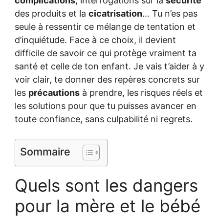
complications
, interrogations sur la
sécurité
des produits et la
cicatrisation
… Tu n’es pas
seule à ressentir ce mélange de tentation et
d’inquiétude. Face à ce choix, il devient
difficile de savoir ce qui protège vraiment ta
santé et celle de ton enfant. Je vais t’aider à y
voir clair, te donner des repères concrets sur
les
précautions
à prendre, les risques réels et
les solutions pour que tu puisses avancer en
toute confiance, sans culpabilité ni regrets.
Sommaire
Quels sont les dangers
pour la mère et le bébé