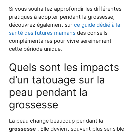
Si vous souhaitez approfondir les différentes
pratiques à adopter pendant la grossesse,
découvrez également sur
ce guide dédié à la
santé des futures mamans
des conseils
complémentaires pour vivre sereinement
cette période unique.
Quels sont les impacts
d’un tatouage sur la
peau pendant la
grossesse
La peau change beaucoup pendant la
grossesse
. Elle devient souvent plus sensible