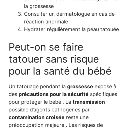
la grossesse
Consulter un dermatologue en cas de
réaction anormale
Hydrater régulièrement la peau tatouée
Peut-on se faire
tatouer sans risque
pour la santé du bébé
Un tatouage pendant la
grossesse
expose à
des
précautions pour la sécurité
spécifiques
pour protéger le bébé . La
transmission
possible d’agents pathogènes par
contamination croisée
reste une
préoccupation majeure . Les risques de