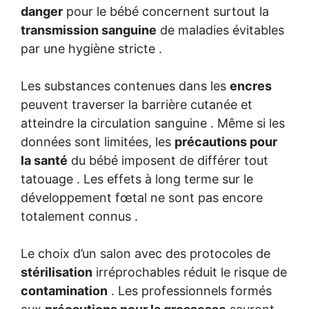
danger
pour le bébé concernent surtout la
transmission sanguine
de maladies évitables
par une hygiène stricte .
Les substances contenues dans les
encres
peuvent traverser la barrière cutanée et
atteindre la circulation sanguine . Même si les
données sont limitées, les
précautions pour
la santé
du bébé imposent de différer tout
tatouage . Les effets à long terme sur le
développement fœtal ne sont pas encore
totalement connus .
Le choix d’un salon avec des protocoles de
stérilisation
irréprochables réduit le risque de
contamination
. Les professionnels formés