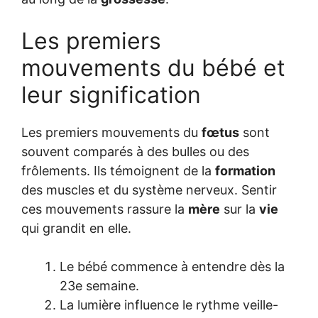
Les premiers
mouvements du bébé et
leur signification
Les premiers mouvements du
fœtus
sont
souvent comparés à des bulles ou des
frôlements. Ils témoignent de la
formation
des muscles et du système nerveux. Sentir
ces mouvements rassure la
mère
sur la
vie
qui grandit en elle.
Le bébé commence à entendre dès la
23e semaine.
La lumière influence le rythme veille-