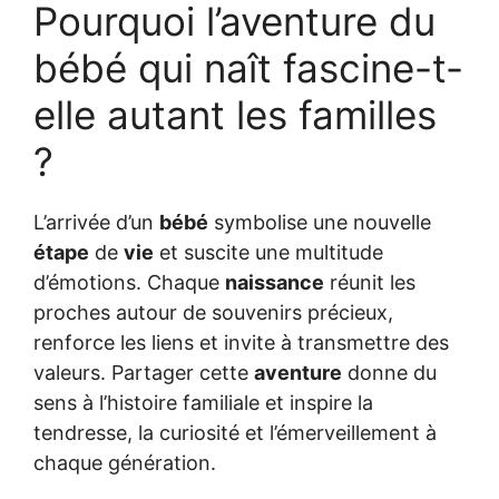
Pourquoi l’aventure du
bébé qui naît fascine-t-
elle autant les familles
?
L’arrivée d’un
bébé
symbolise une nouvelle
étape
de
vie
et suscite une multitude
d’émotions. Chaque
naissance
réunit les
proches autour de souvenirs précieux,
renforce les liens et invite à transmettre des
valeurs. Partager cette
aventure
donne du
sens à l’histoire familiale et inspire la
tendresse, la curiosité et l’émerveillement à
chaque génération.