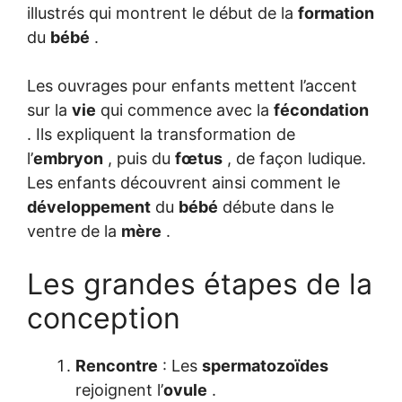
illustrés qui montrent le début de la
formation
du
bébé
.
Les ouvrages pour enfants mettent l’accent
sur la
vie
qui commence avec la
fécondation
. Ils expliquent la transformation de
l’
embryon
, puis du
fœtus
, de façon ludique.
Les enfants découvrent ainsi comment le
développement
du
bébé
débute dans le
ventre de la
mère
.
Les grandes étapes de la
conception
Rencontre
: Les
spermatozoïdes
rejoignent l’
ovule
.