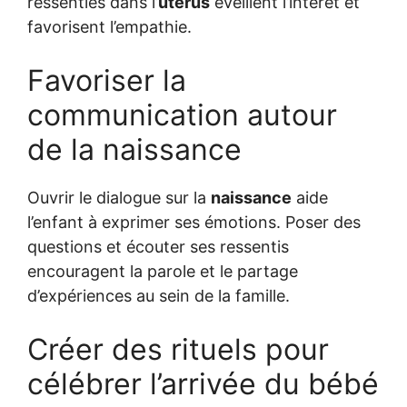
ressenties dans l’
utérus
éveillent l’intérêt et
favorisent l’empathie.
Favoriser la
communication autour
de la naissance
Ouvrir le dialogue sur la
naissance
aide
l’enfant à exprimer ses émotions. Poser des
questions et écouter ses ressentis
encouragent la parole et le partage
d’expériences au sein de la famille.
Créer des rituels pour
célébrer l’arrivée du bébé