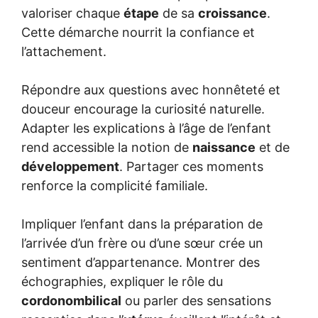
valoriser chaque
étape
de sa
croissance
.
Cette démarche nourrit la confiance et
l’attachement.
Répondre aux questions avec honnêteté et
douceur encourage la curiosité naturelle.
Adapter les explications à l’âge de l’enfant
rend accessible la notion de
naissance
et de
développement
. Partager ces moments
renforce la complicité familiale.
Impliquer l’enfant dans la préparation de
l’arrivée d’un frère ou d’une sœur crée un
sentiment d’appartenance. Montrer des
échographies, expliquer le rôle du
cordonombilical
ou parler des sensations