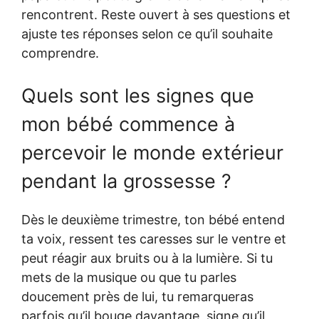
rencontrent. Reste ouvert à ses questions et
ajuste tes réponses selon ce qu’il souhaite
comprendre.
Quels sont les signes que
mon bébé commence à
percevoir le monde extérieur
pendant la grossesse ?
Dès le deuxième trimestre, ton bébé entend
ta voix, ressent tes caresses sur le ventre et
peut réagir aux bruits ou à la lumière. Si tu
mets de la musique ou que tu parles
doucement près de lui, tu remarqueras
parfois qu’il bouge davantage, signe qu’il