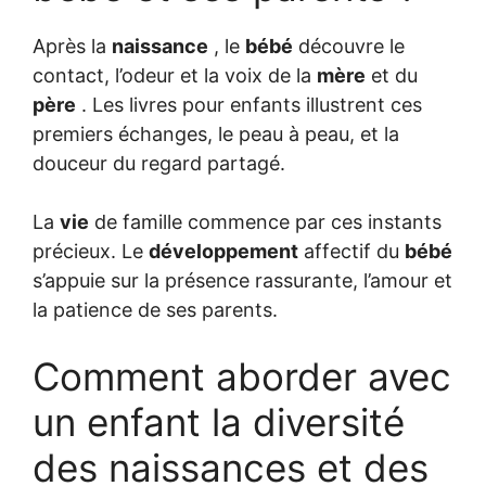
Après la
naissance
, le
bébé
découvre le
contact, l’odeur et la voix de la
mère
et du
père
. Les livres pour enfants illustrent ces
premiers échanges, le peau à peau, et la
douceur du regard partagé.
La
vie
de famille commence par ces instants
précieux. Le
développement
affectif du
bébé
s’appuie sur la présence rassurante, l’amour et
la patience de ses parents.
Comment aborder avec
un enfant la diversité
des naissances et des