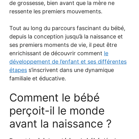
de grossesse, bien avant que la mère ne
ressente les premiers mouvements.
Tout au long du parcours fascinant du bébé,
depuis la conception jusqu’à la naissance et
ses premiers moments de vie, il peut être
enrichissant de découvrir comment
le
développement de l’enfant et ses différentes
étapes
s’inscrivent dans une dynamique
familiale et éducative.
Comment le bébé
perçoit-il le monde
avant la naissance ?