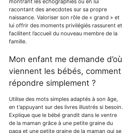
montrant les échographies ou en lui
racontant des anecdotes sur sa propre
naissance. Valoriser son rôle de « grand » et
lui offrir des moments privilégiés rassurent et
facilitent l’accueil du nouveau membre de la
famille.
Mon enfant me demande d’où
viennent les bébés, comment
répondre simplement ?
Utilise des mots simples adaptés à son âge,
en t’appuyant sur des livres illustrés si besoin.
Explique que le bébé grandit dans le ventre
de la maman grâce à une petite graine du
papa et une petite graine de la maman qui se