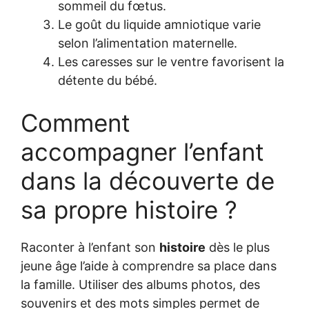
sommeil du fœtus.
Le goût du liquide amniotique varie
selon l’alimentation maternelle.
Les caresses sur le ventre favorisent la
détente du bébé.
Comment
accompagner l’enfant
dans la découverte de
sa propre histoire ?
Raconter à l’enfant son
histoire
dès le plus
jeune âge l’aide à comprendre sa place dans
la famille. Utiliser des albums photos, des
souvenirs et des mots simples permet de