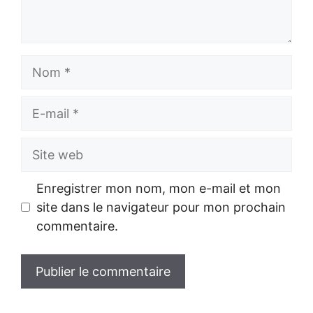
Nom
E-
mail
Site
web
Enregistrer mon nom, mon e-mail et mon
site dans le navigateur pour mon prochain
commentaire.