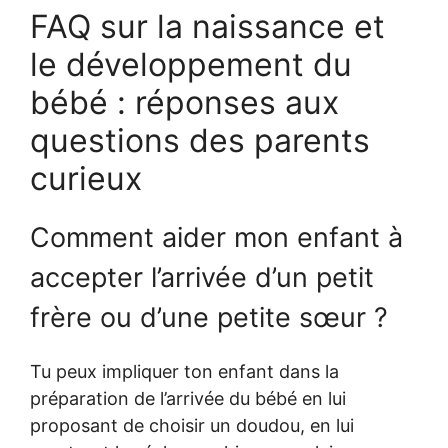
FAQ sur la naissance et
le développement du
bébé : réponses aux
questions des parents
curieux
Comment aider mon enfant à
accepter l’arrivée d’un petit
frère ou d’une petite sœur ?
Tu peux impliquer ton enfant dans la
préparation de l’arrivée du bébé en lui
proposant de choisir un doudou, en lui