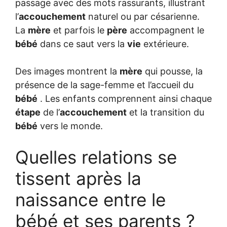
passage avec des mots rassurants, illustrant
l’
accouchement
naturel ou par césarienne.
La
mère
et parfois le
père
accompagnent le
bébé
dans ce saut vers la
vie
extérieure.
Des images montrent la
mère
qui pousse, la
présence de la sage-femme et l’accueil du
bébé
. Les enfants comprennent ainsi chaque
étape
de l’
accouchement
et la transition du
bébé
vers le monde.
Quelles relations se
tissent après la
naissance entre le
bébé et ses parents ?