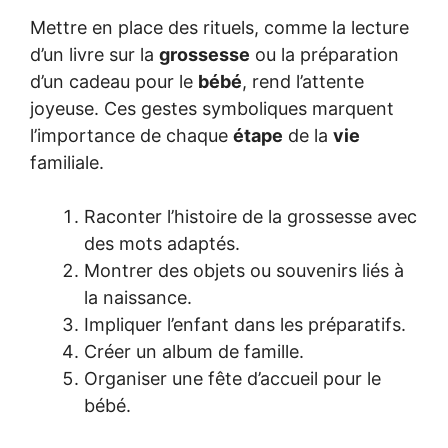
Mettre en place des rituels, comme la lecture
d’un livre sur la
grossesse
ou la préparation
d’un cadeau pour le
bébé
, rend l’attente
joyeuse. Ces gestes symboliques marquent
l’importance de chaque
étape
de la
vie
familiale.
Raconter l’histoire de la grossesse avec
des mots adaptés.
Montrer des objets ou souvenirs liés à
la naissance.
Impliquer l’enfant dans les préparatifs.
Créer un album de famille.
Organiser une fête d’accueil pour le
bébé.