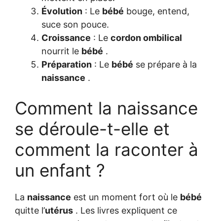
Évolution
: Le
bébé
bouge, entend,
suce son pouce.
Croissance
: Le
cordon ombilical
nourrit le
bébé
.
Préparation
: Le
bébé
se prépare à la
naissance
.
Comment la naissance
se déroule-t-elle et
comment la raconter à
un enfant ?
La
naissance
est un moment fort où le
bébé
quitte l’
utérus
. Les livres expliquent ce