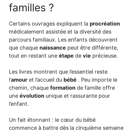
familles ?
Certains ouvrages expliquent la
procréation
médicalement assistée et la diversité des
parcours familiaux. Les enfants découvrent
que chaque
naissance
peut être différente,
tout en restant une
étape
de
vie
précieuse.
Les livres montrent que l’essentiel reste
l’
amour
et l’accueil du
bébé
. Peu importe le
chemin, chaque
formation
de famille offre
une
évolution
unique et rassurante pour
l’enfant.
Un fait étonnant : le cœur du bébé
commence à battre dès la cinquième semaine