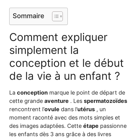
Sommaire
Comment expliquer
simplement la
conception et le début
de la vie à un enfant ?
La
conception
marque le point de départ de
cette grande
aventure
. Les
spermatozoïdes
rencontrent l’
ovule
dans l’
utérus
, un
moment raconté avec des mots simples et
des images adaptées. Cette
étape
passionne
les enfants dès 3 ans grâce à des livres