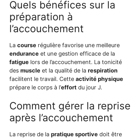
Quels bénéfices sur la
préparation à
l’accouchement
La
course
régulière favorise une meilleure
endurance
et une gestion efficace de la
fatigue
lors de l’accouchement. La tonicité
des
muscle
et la qualité de la
respiration
facilitent le travail. Cette
activité physique
prépare le corps à l’
effort
du jour J.
Comment gérer la reprise
après l’accouchement
La reprise de la
pratique sportive
doit être