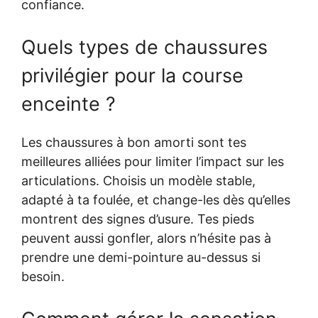
confiance.
Quels types de chaussures
privilégier pour la course
enceinte ?
Les chaussures à bon amorti sont tes
meilleures alliées pour limiter l’impact sur les
articulations. Choisis un modèle stable,
adapté à ta foulée, et change-les dès qu’elles
montrent des signes d’usure. Tes pieds
peuvent aussi gonfler, alors n’hésite pas à
prendre une demi-pointure au-dessus si
besoin.