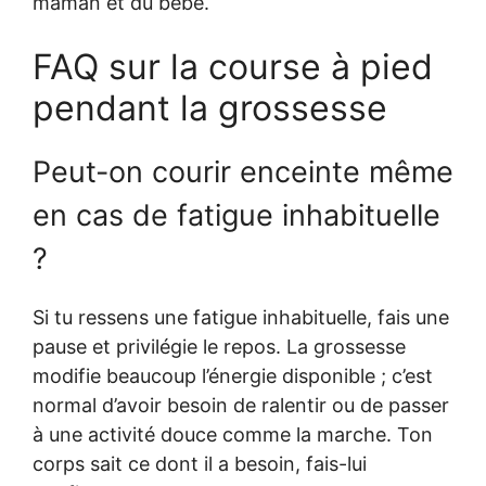
maman et du bébé.
FAQ sur la course à pied
pendant la grossesse
Peut-on courir enceinte même
en cas de fatigue inhabituelle
?
Si tu ressens une fatigue inhabituelle, fais une
pause et privilégie le repos. La grossesse
modifie beaucoup l’énergie disponible ; c’est
normal d’avoir besoin de ralentir ou de passer
à une activité douce comme la marche. Ton
corps sait ce dont il a besoin, fais-lui