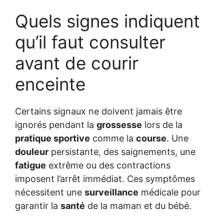
Quels signes indiquent
qu’il faut consulter
avant de courir
enceinte
Certains signaux ne doivent jamais être
ignorés pendant la
grossesse
lors de la
pratique sportive
comme la
course
. Une
douleur
persistante, des saignements, une
fatigue
extrême ou des contractions
imposent l’arrêt immédiat. Ces symptômes
nécessitent une
surveillance
médicale pour
garantir la
santé
de la maman et du bébé.