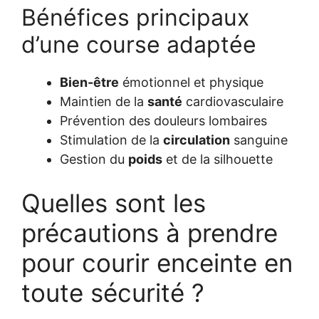
Bénéfices principaux
d’une course adaptée
Bien-être
émotionnel et physique
Maintien de la
santé
cardiovasculaire
Prévention des douleurs lombaires
Stimulation de la
circulation
sanguine
Gestion du
poids
et de la silhouette
Quelles sont les
précautions à prendre
pour courir enceinte en
toute sécurité ?