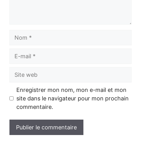
Nom
E-
mail
Site
web
Enregistrer mon nom, mon e-mail et mon
site dans le navigateur pour mon prochain
commentaire.