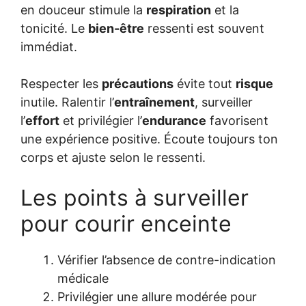
en douceur stimule la
respiration
et la
tonicité. Le
bien-être
ressenti est souvent
immédiat.
Respecter les
précautions
évite tout
risque
inutile. Ralentir l’
entraînement
, surveiller
l’
effort
et privilégier l’
endurance
favorisent
une expérience positive. Écoute toujours ton
corps et ajuste selon le ressenti.
Les points à surveiller
pour courir enceinte
Vérifier l’absence de contre-indication
médicale
Privilégier une allure modérée pour