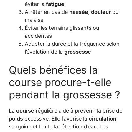
éviter la
fatigue
Arrêter en cas de
nausée
,
douleur
ou
malaise
Éviter les terrains glissants ou
accidentés
Adapter la durée et la fréquence selon
l’évolution de la
grossesse
Quels bénéfices la
course procure-t-elle
pendant la grossesse ?
La
course
régulière aide à prévenir la prise de
poids
excessive. Elle favorise la
circulation
sanguine et limite la rétention d’eau. Les