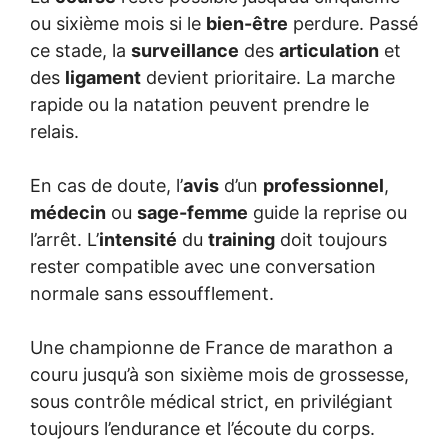
ou sixième mois si le
bien-être
perdure. Passé
ce stade, la
surveillance
des
articulation
et
des
ligament
devient prioritaire. La marche
rapide ou la natation peuvent prendre le
relais.
En cas de doute, l’
avis
d’un
professionnel
,
médecin
ou
sage-femme
guide la reprise ou
l’arrêt. L’
intensité
du
training
doit toujours
rester compatible avec une conversation
normale sans essoufflement.
Une championne de France de marathon a
couru jusqu’à son sixième mois de grossesse,
sous contrôle médical strict, en privilégiant
toujours l’endurance et l’écoute du corps.