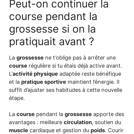
Peut-on continuer la
course pendant la
grossesse si on la
pratiquait avant ?
La
grossesse
ne t’oblige pas à arrêter une
course
régulière si tu étais déjà active avant.
L’
activité physique
adaptée reste bénéfique
et la
pratique sportive
maintient l’énergie. Il
suffit d’ajuster ses habitudes à cette nouvelle
étape.
La
course
pendant la
grossesse
apporte des
avantages : meilleure
circulation
, soutien du
muscle
cardiaque et gestion du
poids
. Courir