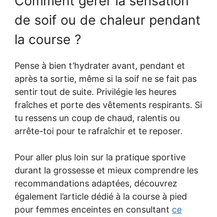
Comment gérer la sensation
de soif ou de chaleur pendant
la course ?
Pense à bien t’hydrater avant, pendant et
après ta sortie, même si la soif ne se fait pas
sentir tout de suite. Privilégie les heures
fraîches et porte des vêtements respirants. Si
tu ressens un coup de chaud, ralentis ou
arrête-toi pour te rafraîchir et te reposer.
Pour aller plus loin sur la pratique sportive
durant la grossesse et mieux comprendre les
recommandations adaptées, découvrez
également l’article dédié à la course à pied
pour femmes enceintes en consultant
ce