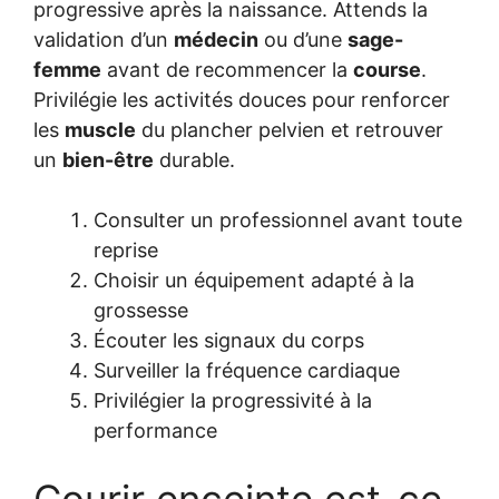
progressive après la naissance. Attends la
validation d’un
médecin
ou d’une
sage-
femme
avant de recommencer la
course
.
Privilégie les activités douces pour renforcer
les
muscle
du plancher pelvien et retrouver
un
bien-être
durable.
Consulter un professionnel avant toute
reprise
Choisir un équipement adapté à la
grossesse
Écouter les signaux du corps
Surveiller la fréquence cardiaque
Privilégier la progressivité à la
performance