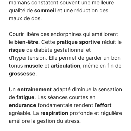
mamans constatent souvent une meilleure
qualité de
sommeil
et une réduction des
maux de dos.
Courir libère des endorphines qui améliorent
le
bien-être
. Cette
pratique sportive
réduit le
risque
de diabète gestationnel et
d’hypertension. Elle permet de garder un bon
tonus
muscle
et
articulation
, même en fin de
grossesse
.
Un
entraînement
adapté diminue la sensation
de
fatigue
. Les séances courtes en
endurance
fondamentale rendent l’
effort
agréable. La
respiration
profonde et régulière
améliore la gestion du stress.