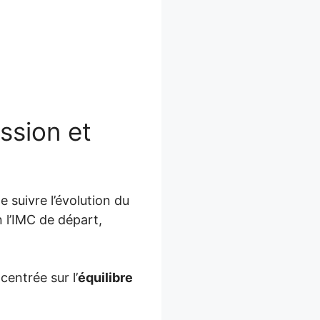
ssion et
 suivre l’évolution du
 l’IMC de départ,
centrée sur l’
équilibre