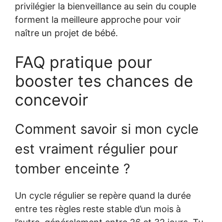
privilégier la bienveillance au sein du couple
forment la meilleure approche pour voir
naître un projet de bébé.
FAQ pratique pour
booster tes chances de
concevoir
Comment savoir si mon cycle
est vraiment régulier pour
tomber enceinte ?
Un cycle régulier se repère quand la durée
entre tes règles reste stable d’un mois à