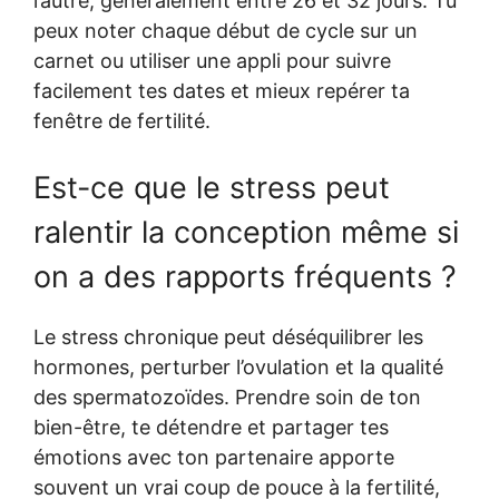
l’autre, généralement entre 26 et 32 jours. Tu
peux noter chaque début de cycle sur un
carnet ou utiliser une appli pour suivre
facilement tes dates et mieux repérer ta
fenêtre de fertilité.
Est-ce que le stress peut
ralentir la conception même si
on a des rapports fréquents ?
Le stress chronique peut déséquilibrer les
hormones, perturber l’ovulation et la qualité
des spermatozoïdes. Prendre soin de ton
bien-être, te détendre et partager tes
émotions avec ton partenaire apporte
souvent un vrai coup de pouce à la fertilité,