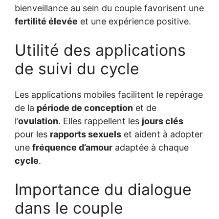
bienveillance au sein du couple favorisent une
fertilité élevée
et une expérience positive.
Utilité des applications
de suivi du cycle
Les applications mobiles facilitent le repérage
de la
période de conception
et de
l’
ovulation
. Elles rappellent les
jours clés
pour les
rapports sexuels
et aident à adopter
une
fréquence d’amour
adaptée à chaque
cycle
.
Importance du dialogue
dans le couple