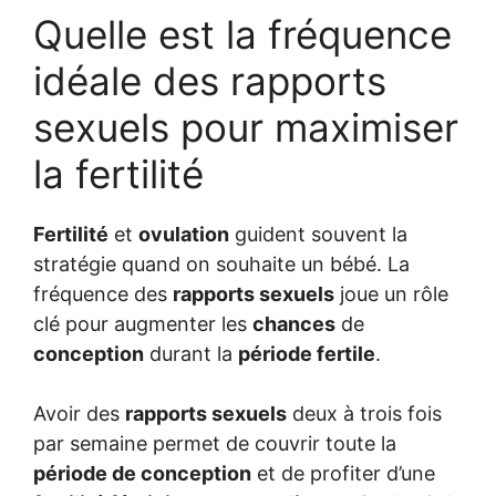
Quelle est la fréquence
idéale des rapports
sexuels pour maximiser
la fertilité
Fertilité
et
ovulation
guident souvent la
stratégie quand on souhaite un bébé. La
fréquence des
rapports sexuels
joue un rôle
clé pour augmenter les
chances
de
conception
durant la
période fertile
.
Avoir des
rapports sexuels
deux à trois fois
par semaine permet de couvrir toute la
période de conception
et de profiter d’une