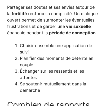
Partager ses doutes et ses envies autour de
la
fertilité
renforce la complicité. Un dialogue
ouvert permet de surmonter les éventuelles
frustrations et de garder une
vie sexuelle
épanouie pendant la
période de conception
.
Choisir ensemble une application de
suivi
Planifier des moments de détente en
couple
Échanger sur les ressentis et les
attentes
Se soutenir mutuellement dans la
démarche
Combien de rapports