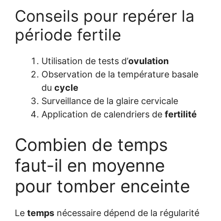
Conseils pour repérer la
période fertile
Utilisation de tests d’
ovulation
Observation de la température basale
du
cycle
Surveillance de la glaire cervicale
Application de calendriers de
fertilité
Combien de temps
faut-il en moyenne
pour tomber enceinte
Le
temps
nécessaire dépend de la régularité