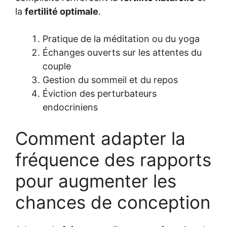
la
fertilité optimale
.
Pratique de la méditation ou du yoga
Échanges ouverts sur les attentes du
couple
Gestion du sommeil et du repos
Éviction des perturbateurs
endocriniens
Comment adapter la
fréquence des rapports
pour augmenter les
chances de conception