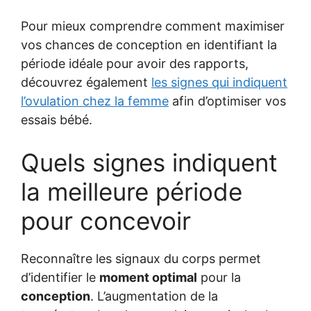
Pour mieux comprendre comment maximiser
vos chances de conception en identifiant la
période idéale pour avoir des rapports,
découvrez également
les signes qui indiquent
l’ovulation chez la femme
afin d’optimiser vos
essais bébé.
Quels signes indiquent
la meilleure période
pour concevoir
Reconnaître les signaux du corps permet
d’identifier le
moment optimal
pour la
conception
. L’augmentation de la