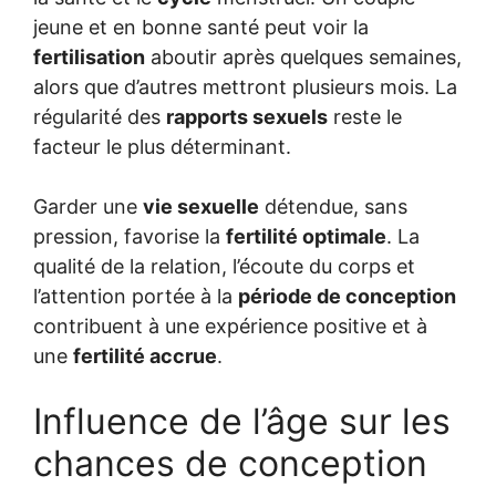
jeune et en bonne santé peut voir la
fertilisation
aboutir après quelques semaines,
alors que d’autres mettront plusieurs mois. La
régularité des
rapports sexuels
reste le
facteur le plus déterminant.
Garder une
vie sexuelle
détendue, sans
pression, favorise la
fertilité optimale
. La
qualité de la relation, l’écoute du corps et
l’attention portée à la
période de conception
contribuent à une expérience positive et à
une
fertilité accrue
.
Influence de l’âge sur les
chances de conception