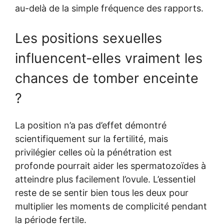
au-delà de la simple fréquence des rapports.
Les positions sexuelles
influencent-elles vraiment les
chances de tomber enceinte
?
La position n’a pas d’effet démontré
scientifiquement sur la fertilité, mais
privilégier celles où la pénétration est
profonde pourrait aider les spermatozoïdes à
atteindre plus facilement l’ovule. L’essentiel
reste de se sentir bien tous les deux pour
multiplier les moments de complicité pendant
la période fertile.