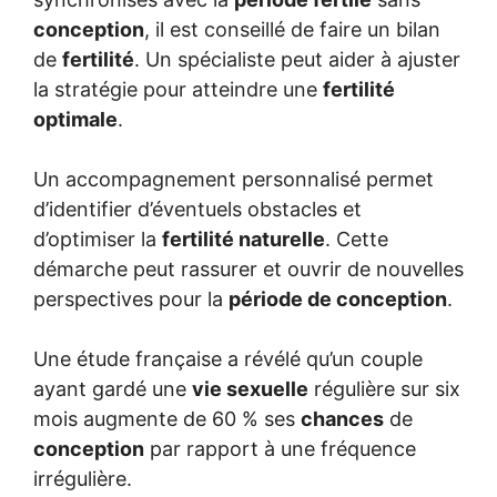
conception
, il est conseillé de faire un bilan
de
fertilité
. Un spécialiste peut aider à ajuster
la stratégie pour atteindre une
fertilité
optimale
.
Un accompagnement personnalisé permet
d’identifier d’éventuels obstacles et
d’optimiser la
fertilité naturelle
. Cette
démarche peut rassurer et ouvrir de nouvelles
perspectives pour la
période de conception
.
Une étude française a révélé qu’un couple
ayant gardé une
vie sexuelle
régulière sur six
mois augmente de 60 % ses
chances
de
conception
par rapport à une fréquence
irrégulière.