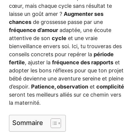
cœur, mais chaque cycle sans résultat te
laisse un goût amer ?
Augmenter ses
chances
de grossesse passe par une
fréquence d’amour
adaptée, une écoute
attentive de son
cycle
et une vraie
bienveillance envers soi. Ici, tu trouveras des
conseils concrets pour repérer la
période
fertile
, ajuster la
fréquence des rapports
et
adopter les bons réflexes pour que ton projet
bébé devienne une aventure sereine et pleine
d’espoir.
Patience, observation
et
complicité
seront tes meilleurs alliés sur ce chemin vers
la maternité.
Sommaire