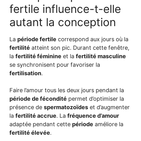
fertile influence-t-elle
autant la conception
La
période fertile
correspond aux jours où la
fertilité
atteint son pic. Durant cette fenêtre,
la
fertilité féminine
et la
fertilité masculine
se synchronisent pour favoriser la
fertilisation
.
Faire l’amour tous les deux jours pendant la
période de fécondité
permet d’optimiser la
présence de
spermatozoïdes
et d’augmenter
la
fertilité accrue
. La
fréquence d’amour
adaptée pendant cette
période
améliore la
fertilité élevée
.