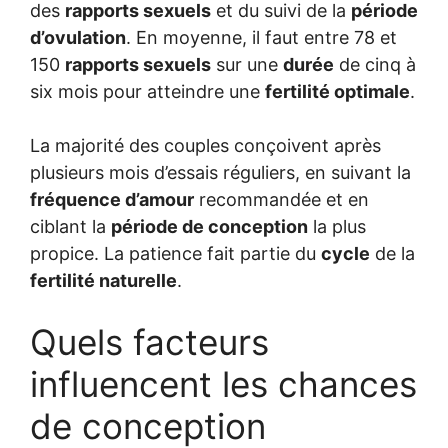
des
rapports sexuels
et du suivi de la
période
d’ovulation
. En moyenne, il faut entre 78 et
150
rapports sexuels
sur une
durée
de cinq à
six mois pour atteindre une
fertilité optimale
.
La majorité des couples conçoivent après
plusieurs mois d’essais réguliers, en suivant la
fréquence d’amour
recommandée et en
ciblant la
période de conception
la plus
propice. La patience fait partie du
cycle
de la
fertilité naturelle
.
Quels facteurs
influencent les chances
de conception