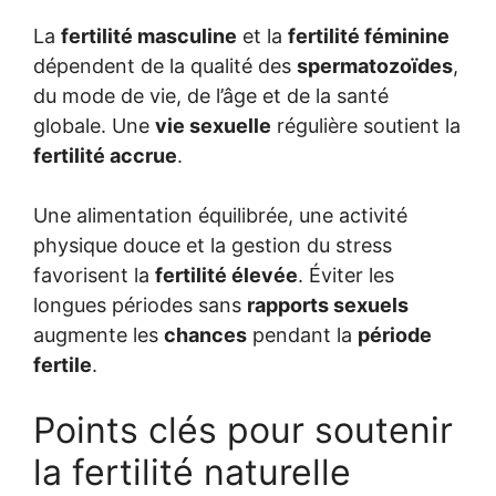
La
fertilité masculine
et la
fertilité féminine
dépendent de la qualité des
spermatozoïdes
,
du mode de vie, de l’âge et de la santé
globale. Une
vie sexuelle
régulière soutient la
fertilité accrue
.
Une alimentation équilibrée, une activité
physique douce et la gestion du stress
favorisent la
fertilité élevée
. Éviter les
longues périodes sans
rapports sexuels
augmente les
chances
pendant la
période
fertile
.
Points clés pour soutenir
la fertilité naturelle