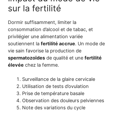
sur la fertilité
Dormir suffisamment, limiter la
consommation d’alcool et de tabac, et
privilégier une alimentation variée
soutiennent la
fertilité accrue
. Un mode de
vie sain favorise la production de
spermatozoïdes
de qualité et une
fertilité
élevée
chez la femme.
Surveillance de la glaire cervicale
Utilisation de tests d’ovulation
Prise de température basale
Observation des douleurs pelviennes
Note des variations du cycle