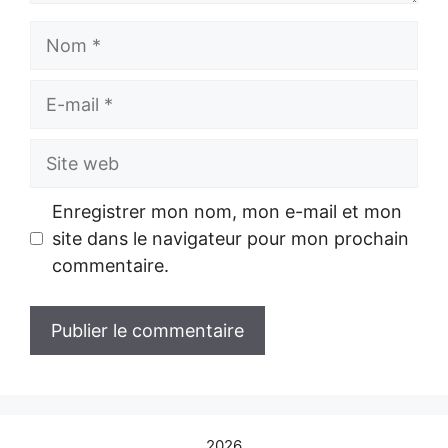
Nom
E-
mail
Site
web
Enregistrer mon nom, mon e-mail et mon
site dans le navigateur pour mon prochain
commentaire.
2026