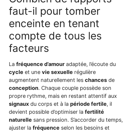
faut-il pour tomber
enceinte en tenant
compte de tous les
facteurs
La
fréquence d’amour
adaptée, l’écoute du
cycle
et une
vie sexuelle
régulière
augmentent naturellement les
chances
de
conception
. Chaque couple possède son
propre rythme, mais en restant attentif aux
signaux
du corps et à la
période fertile
, il
devient possible d’optimiser la
fertilité
naturelle
sans pression. S’accorder du temps,
ajuster la
fréquence
selon les besoins et