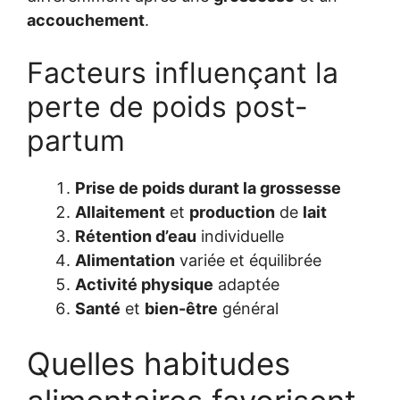
accouchement
.
Facteurs influençant la
perte de poids post-
partum
Prise de poids durant la grossesse
Allaitement
et
production
de
lait
Rétention d’eau
individuelle
Alimentation
variée et équilibrée
Activité physique
adaptée
Santé
et
bien-être
général
Quelles habitudes