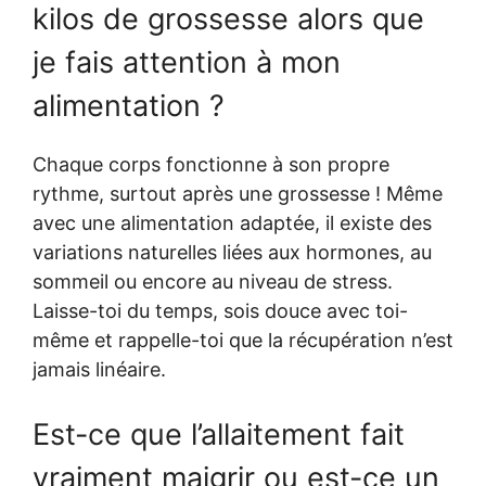
kilos de grossesse alors que
je fais attention à mon
alimentation ?
Chaque corps fonctionne à son propre
rythme, surtout après une grossesse ! Même
avec une alimentation adaptée, il existe des
variations naturelles liées aux hormones, au
sommeil ou encore au niveau de stress.
Laisse-toi du temps, sois douce avec toi-
même et rappelle-toi que la récupération n’est
jamais linéaire.
Est-ce que l’allaitement fait
vraiment maigrir ou est-ce un