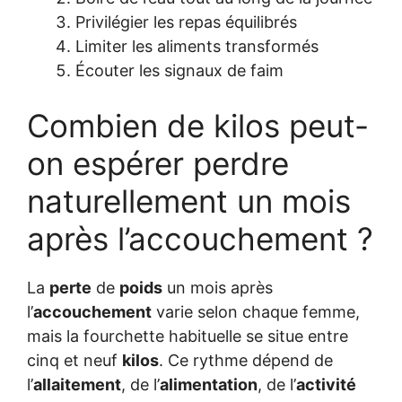
Privilégier les repas équilibrés
Limiter les aliments transformés
Écouter les signaux de faim
Combien de kilos peut-
on espérer perdre
naturellement un mois
après l’accouchement ?
La
perte
de
poids
un mois après
l’
accouchement
varie selon chaque femme,
mais la fourchette habituelle se situe entre
cinq et neuf
kilos
. Ce rythme dépend de
l’
allaitement
, de l’
alimentation
, de l’
activité