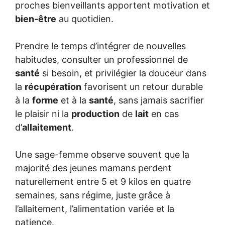
proches bienveillants apportent motivation et
bien-être
au quotidien.
Prendre le temps d’intégrer de nouvelles
habitudes, consulter un professionnel de
santé
si besoin, et privilégier la douceur dans
la
récupération
favorisent un retour durable
à la
forme
et à la
santé
, sans jamais sacrifier
le plaisir ni la
production
de
lait
en cas
d’
allaitement
.
Une sage-femme observe souvent que la
majorité des jeunes mamans perdent
naturellement entre 5 et 9 kilos en quatre
semaines, sans régime, juste grâce à
l’allaitement, l’alimentation variée et la
patience.