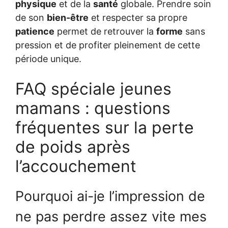
physique
et de la
santé
globale. Prendre soin
de son
bien-être
et respecter sa propre
patience
permet de retrouver la
forme
sans
pression et de profiter pleinement de cette
période unique.
FAQ spéciale jeunes
mamans : questions
fréquentes sur la perte
de poids après
l’accouchement
Pourquoi ai-je l’impression de
ne pas perdre assez vite mes