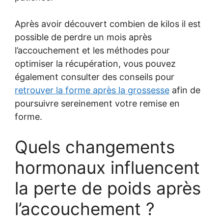
Après avoir découvert combien de kilos il est
possible de perdre un mois après
l’accouchement et les méthodes pour
optimiser la récupération, vous pouvez
également consulter des conseils pour
retrouver la forme après la grossesse
afin de
poursuivre sereinement votre remise en
forme.
Quels changements
hormonaux influencent
la perte de poids après
l’accouchement ?