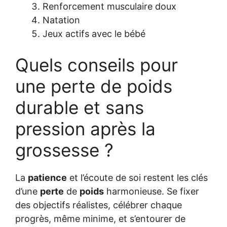
Renforcement musculaire doux
Natation
Jeux actifs avec le bébé
Quels conseils pour
une perte de poids
durable et sans
pression après la
grossesse ?
La
patience
et l’écoute de soi restent les clés
d’une
perte
de
poids
harmonieuse. Se fixer
des objectifs réalistes, célébrer chaque
progrès, même minime, et s’entourer de