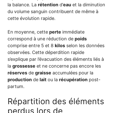
la balance. La
rétention
d’
eau
et la diminution
du volume sanguin contribuent de même à
cette évolution rapide.
En moyenne, cette
perte
immédiate
correspond à une réduction de
poids
comprise entre 5 et 8
kilos
selon les données
observées. Cette déperdition rapide
s’explique par l’évacuation des éléments liés à
la
grossesse
et ne concerne pas encore les
réserves
de
graisse
accumulées pour la
production
de
lait
ou la
récupération
post-
partum.
Répartition des éléments
perdus lors de