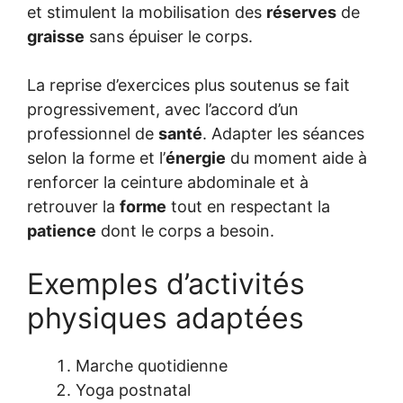
et stimulent la mobilisation des
réserves
de
graisse
sans épuiser le corps.
La reprise d’exercices plus soutenus se fait
progressivement, avec l’accord d’un
professionnel de
santé
. Adapter les séances
selon la forme et l’
énergie
du moment aide à
renforcer la ceinture abdominale et à
retrouver la
forme
tout en respectant la
patience
dont le corps a besoin.
Exemples d’activités
physiques adaptées
Marche quotidienne
Yoga postnatal