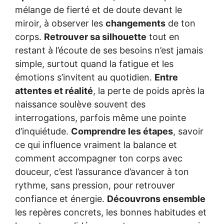
mélange de fierté et de doute devant le
miroir, à observer les
changements
de ton
corps.
Retrouver sa silhouette
tout en
restant à l’écoute de ses besoins n’est jamais
simple, surtout quand la fatigue et les
émotions s’invitent au quotidien.
Entre
attentes et réalité
, la perte de poids après la
naissance soulève souvent des
interrogations, parfois même une pointe
d’inquiétude.
Comprendre les étapes
, savoir
ce qui influence vraiment la balance et
comment accompagner ton corps avec
douceur, c’est l’assurance d’avancer à ton
rythme, sans pression, pour retrouver
confiance et énergie.
Découvrons ensemble
les repères concrets, les bonnes habitudes et