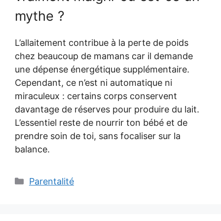
mythe ?
L’allaitement contribue à la perte de poids
chez beaucoup de mamans car il demande
une dépense énergétique supplémentaire.
Cependant, ce n’est ni automatique ni
miraculeux : certains corps conservent
davantage de réserves pour produire du lait.
L’essentiel reste de nourrir ton bébé et de
prendre soin de toi, sans focaliser sur la
balance.
Catégories
Parentalité