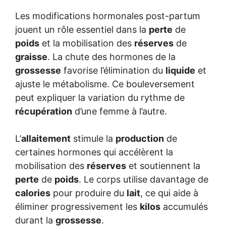
Les modifications hormonales post-partum
jouent un rôle essentiel dans la
perte
de
poids
et la mobilisation des
réserves
de
graisse
. La chute des hormones de la
grossesse
favorise l’élimination du
liquide
et
ajuste le métabolisme. Ce bouleversement
peut expliquer la variation du rythme de
récupération
d’une femme à l’autre.
L’
allaitement
stimule la
production
de
certaines hormones qui accélèrent la
mobilisation des
réserves
et soutiennent la
perte
de
poids
. Le corps utilise davantage de
calories
pour produire du
lait
, ce qui aide à
éliminer progressivement les
kilos
accumulés
durant la
grossesse
.