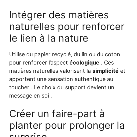
Intégrer des matières
naturelles pour renforcer
le lien à la nature
Utilise du papier recyclé, du lin ou du coton
pour renforcer l’aspect
écologique
. Ces
matières naturelles valorisent la
simplicité
et
apportent une sensation authentique au
toucher . Le choix du support devient un
message en soi .
Créer un faire-part à
planter pour prolonger la
surprise