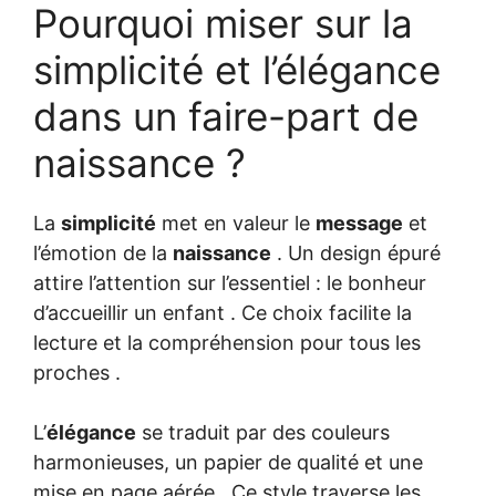
Pourquoi miser sur la
simplicité et l’élégance
dans un faire-part de
naissance ?
La
simplicité
met en valeur le
message
et
l’émotion de la
naissance
. Un design épuré
attire l’attention sur l’essentiel : le bonheur
d’accueillir un enfant . Ce choix facilite la
lecture et la compréhension pour tous les
proches .
L’
élégance
se traduit par des couleurs
harmonieuses, un papier de qualité et une
mise en page aérée . Ce style traverse les