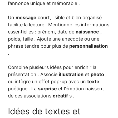
l’annonce unique et mémorable .
Un
message
court, lisible et bien organisé
facilite la lecture . Mentionne les informations
essentielles : prénom, date de
naissance
,
poids, taille . Ajoute une anecdote ou une
phrase tendre pour plus de
personnalisation
.
Combine plusieurs idées pour enrichir la
présentation . Associe
illustration
et
photo
,
ou intègre un effet pop-up avec un
texte
poétique . La
surprise
et l’émotion naissent
de ces associations
créatif
s .
Idées de textes et