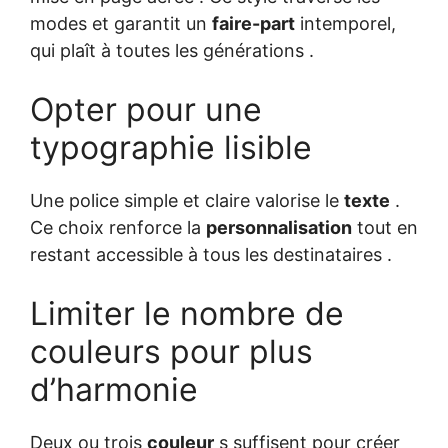
modes et garantit un
faire-part
intemporel,
qui plaît à toutes les générations .
Opter pour une
typographie lisible
Une police simple et claire valorise le
texte
.
Ce choix renforce la
personnalisation
tout en
restant accessible à tous les destinataires .
Limiter le nombre de
couleurs pour plus
d’harmonie
Deux ou trois
couleur
s suffisent pour créer