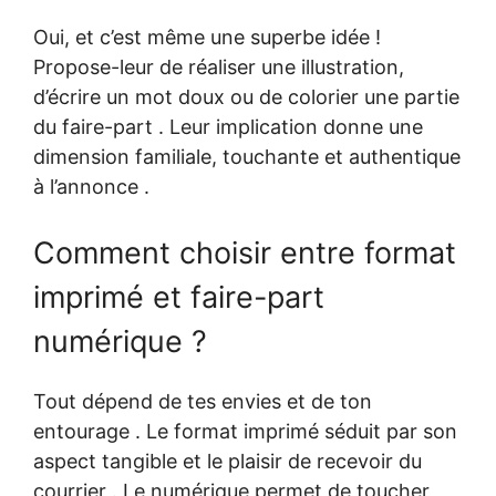
Oui, et c’est même une superbe idée !
Propose-leur de réaliser une illustration,
d’écrire un mot doux ou de colorier une partie
du faire-part . Leur implication donne une
dimension familiale, touchante et authentique
à l’annonce .
Comment choisir entre format
imprimé et faire-part
numérique ?
Tout dépend de tes envies et de ton
entourage . Le format imprimé séduit par son
aspect tangible et le plaisir de recevoir du
courrier . Le numérique permet de toucher