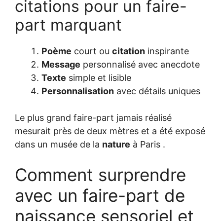
citations pour un faire-
part marquant
Poème
court ou
citation
inspirante
Message
personnalisé avec anecdote
Texte
simple et lisible
Personnalisation
avec détails uniques
Le plus grand faire-part jamais réalisé
mesurait près de deux mètres et a été exposé
dans un musée de la
nature
à Paris .
Comment surprendre
avec un faire-part de
naissance sensoriel et