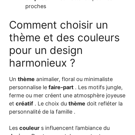
proches
Comment choisir un
thème et des couleurs
pour un design
harmonieux ?
Un
thème
animalier, floral ou minimaliste
personnalise le
faire-part
. Les motifs jungle,
ferme ou mer créent une atmosphère joyeuse
et
créatif
. Le choix du
thème
doit refléter la
personnalité de la famille .
Les
couleur
s influencent l’ambiance du