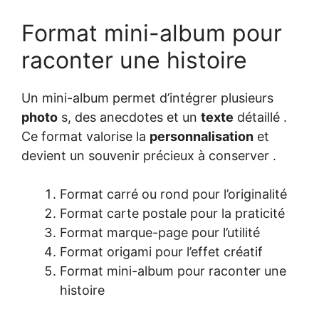
Format mini-album pour
raconter une histoire
Un mini-album permet d’intégrer plusieurs
photo
s, des anecdotes et un
texte
détaillé .
Ce format valorise la
personnalisation
et
devient un souvenir précieux à conserver .
Format carré ou rond pour l’originalité
Format carte postale pour la praticité
Format marque-page pour l’utilité
Format origami pour l’effet créatif
Format mini-album pour raconter une
histoire