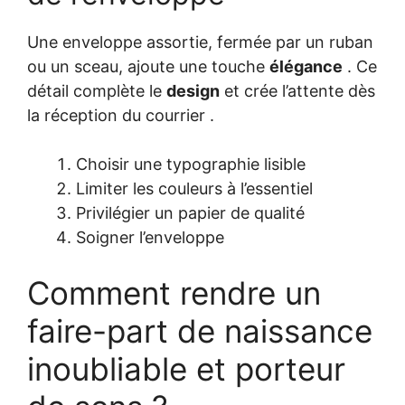
Une enveloppe assortie, fermée par un ruban
ou un sceau, ajoute une touche
élégance
. Ce
détail complète le
design
et crée l’attente dès
la réception du courrier .
Choisir une typographie lisible
Limiter les couleurs à l’essentiel
Privilégier un papier de qualité
Soigner l’enveloppe
Comment rendre un
faire-part de naissance
inoubliable et porteur