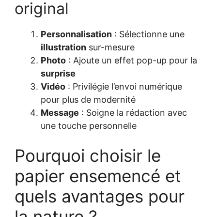
original
Personnalisation
: Sélectionne une
illustration
sur-mesure
Photo
: Ajoute un effet pop-up pour la
surprise
Vidéo
: Privilégie l’envoi numérique
pour plus de modernité
Message
: Soigne la rédaction avec
une touche personnelle
Pourquoi choisir le
papier ensemencé et
quels avantages pour
la nature ?