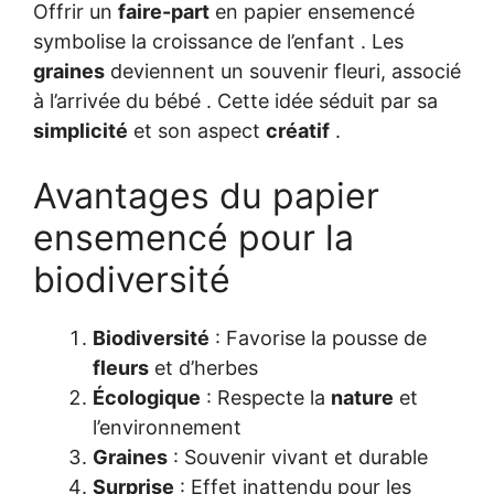
Offrir un
faire-part
en papier ensemencé
symbolise la croissance de l’enfant . Les
graines
deviennent un souvenir fleuri, associé
à l’arrivée du bébé . Cette idée séduit par sa
simplicité
et son aspect
créatif
.
Avantages du papier
ensemencé pour la
biodiversité
Biodiversité
: Favorise la pousse de
fleurs
et d’herbes
Écologique
: Respecte la
nature
et
l’environnement
Graines
: Souvenir vivant et durable
Surprise
: Effet inattendu pour les