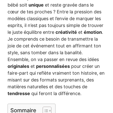
bébé soit
unique
et reste gravée dans le
cœur de tes proches ? Entre la pression des
modèles classiques et l’envie de marquer les
esprits, il n’est pas toujours simple de trouver
le juste équilibre entre
créativité
et
émotion
.
Je comprends ce besoin de transmettre la
joie de cet événement tout en affirmant ton
style, sans tomber dans la banalité.
Ensemble, on va passer en revue des idées
originales
et
personnalisées
pour créer un
faire-part qui reflète vraiment ton histoire, en
misant sur des formats surprenants, des
matières naturelles et des touches de
tendresse
qui feront la différence.
Sommaire