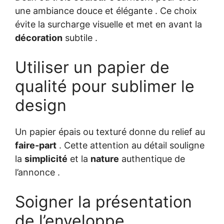
une ambiance douce et élégante . Ce choix
évite la surcharge visuelle et met en avant la
décoration
subtile .
Utiliser un papier de
qualité pour sublimer le
design
Un papier épais ou texturé donne du relief au
faire-part
. Cette attention au détail souligne
la
simplicité
et la
nature
authentique de
l’annonce .
Soigner la présentation
de l’enveloppe