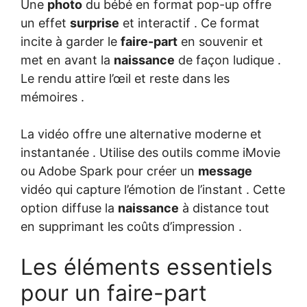
Une
photo
du bébé en format pop-up offre
un effet
surprise
et interactif . Ce format
incite à garder le
faire-part
en souvenir et
met en avant la
naissance
de façon ludique .
Le rendu attire l’œil et reste dans les
mémoires .
La vidéo offre une alternative moderne et
instantanée . Utilise des outils comme iMovie
ou Adobe Spark pour créer un
message
vidéo qui capture l’émotion de l’instant . Cette
option diffuse la
naissance
à distance tout
en supprimant les coûts d’impression .
Les éléments essentiels
pour un faire-part