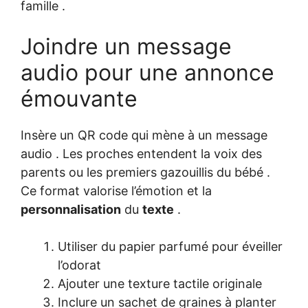
famille .
Joindre un message
audio pour une annonce
émouvante
Insère un QR code qui mène à un message
audio . Les proches entendent la voix des
parents ou les premiers gazouillis du bébé .
Ce format valorise l’émotion et la
personnalisation
du
texte
.
Utiliser du papier parfumé pour éveiller
l’odorat
Ajouter une texture tactile originale
Inclure un sachet de graines à planter