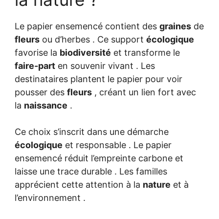
Le papier ensemencé contient des
graines
de
fleurs
ou d’herbes . Ce support
écologique
favorise la
biodiversité
et transforme le
faire-part
en souvenir vivant . Les
destinataires plantent le papier pour voir
pousser des
fleurs
, créant un lien fort avec
la
naissance
.
Ce choix s’inscrit dans une démarche
écologique
et responsable . Le papier
ensemencé réduit l’empreinte carbone et
laisse une trace durable . Les familles
apprécient cette attention à la
nature
et à
l’environnement .