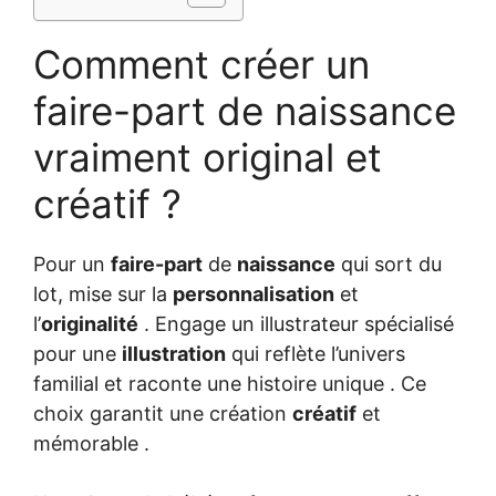
Comment créer un
faire-part de naissance
vraiment original et
créatif ?
Pour un
faire-part
de
naissance
qui sort du
lot, mise sur la
personnalisation
et
l’
originalité
. Engage un illustrateur spécialisé
pour une
illustration
qui reflète l’univers
familial et raconte une histoire unique . Ce
choix garantit une création
créatif
et
mémorable .