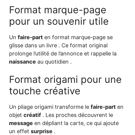
Format marque-page
pour un souvenir utile
Un
faire-part
en format marque-page se
glisse dans un livre . Ce format original
prolonge l’utilité de l’annonce et rappelle la
naissance
au quotidien .
Format origami pour une
touche créative
Un pliage origami transforme le
faire-part
en
objet
créatif
. Les proches découvrent le
message
en dépliant la carte, ce qui ajoute
un effet
surprise
.