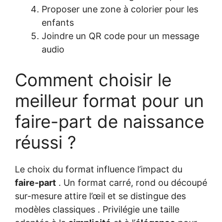
Proposer une zone à colorier pour les
enfants
Joindre un QR code pour un message
audio
Comment choisir le
meilleur format pour un
faire-part de naissance
réussi ?
Le choix du format influence l’impact du
faire-part
. Un format carré, rond ou découpé
sur-mesure attire l’œil et se distingue des
modèles classiques . Privilégie une taille