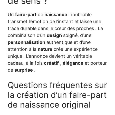
de sens ?
Un
faire-part
de
naissance
inoubliable
transmet l’émotion de l’instant et laisse une
trace durable dans le cœur des proches . La
combinaison d’un
design
soigné, d’une
personnalisation
authentique et d’une
attention à la
nature
crée une expérience
unique . L’annonce devient un véritable
cadeau, à la fois
créatif
,
élégance
et porteur
de
surprise
.
Questions fréquentes sur
la création d’un faire-part
de naissance original