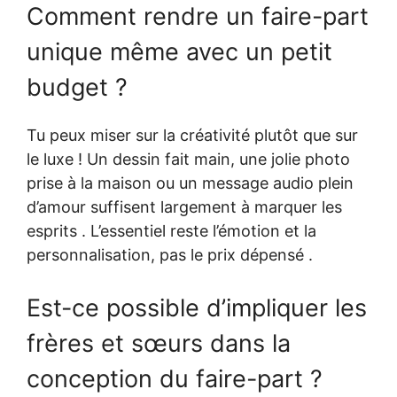
Comment rendre un faire-part
unique même avec un petit
budget ?
Tu peux miser sur la créativité plutôt que sur
le luxe ! Un dessin fait main, une jolie photo
prise à la maison ou un message audio plein
d’amour suffisent largement à marquer les
esprits . L’essentiel reste l’émotion et la
personnalisation, pas le prix dépensé .
Est-ce possible d’impliquer les
frères et sœurs dans la
conception du faire-part ?