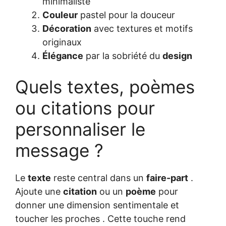
minimaliste
Couleur
pastel pour la douceur
Décoration
avec textures et motifs
originaux
Élégance
par la sobriété du
design
Quels textes, poèmes
ou citations pour
personnaliser le
message ?
Le
texte
reste central dans un
faire-part
.
Ajoute une
citation
ou un
poème
pour
donner une dimension sentimentale et
toucher les proches . Cette touche rend