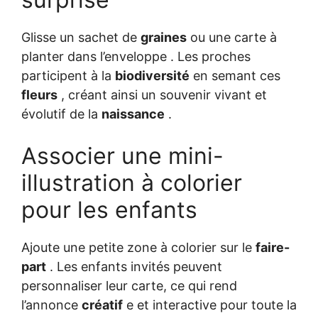
Glisse un sachet de
graines
ou une carte à
planter dans l’enveloppe . Les proches
participent à la
biodiversité
en semant ces
fleurs
, créant ainsi un souvenir vivant et
évolutif de la
naissance
.
Associer une mini-
illustration à colorier
pour les enfants
Ajoute une petite zone à colorier sur le
faire-
part
. Les enfants invités peuvent
personnaliser leur carte, ce qui rend
l’annonce
créatif
e et interactive pour toute la