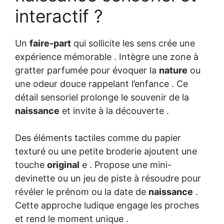
interactif ?
Un
faire-part
qui sollicite les sens crée une
expérience mémorable . Intègre une zone à
gratter parfumée pour évoquer la
nature
ou
une odeur douce rappelant l’enfance . Ce
détail sensoriel prolonge le souvenir de la
naissance
et invite à la découverte .
Des éléments tactiles comme du papier
texturé ou une petite broderie ajoutent une
touche
original
e . Propose une mini-
devinette ou un jeu de piste à résoudre pour
révéler le prénom ou la date de
naissance
.
Cette approche ludique engage les proches
et rend le moment unique .